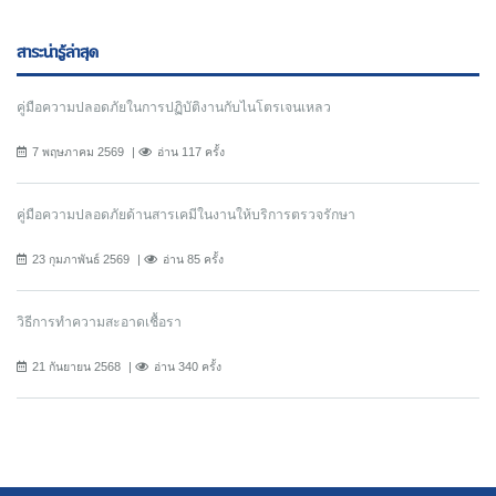
สาระน่ารู้ล่าสุด
คู่มือความปลอดภัยในการปฏิบัติงานกับไนโตรเจนเหลว
7 พฤษภาคม 2569
อ่าน 117 ครั้ง
คู่มือความปลอดภัยด้านสารเคมีในงานให้บริการตรวจรักษา
23 กุมภาพันธ์ 2569
อ่าน 85 ครั้ง
วิธีการทำความสะอาดเชื้อรา
21 กันยายน 2568
อ่าน 340 ครั้ง