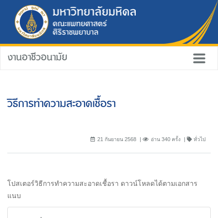
งานอาชีวอนามัย
วิธีการทำความสะอาดเชื้อรา
21 กันยายน 2568
อ่าน 340 ครั้ง
ทั่วไป
โปสเตอร์วิธีการทำความสะอาดเชื้อรา ดาวน์โหลดได้ตามเอกสาร
แนบ