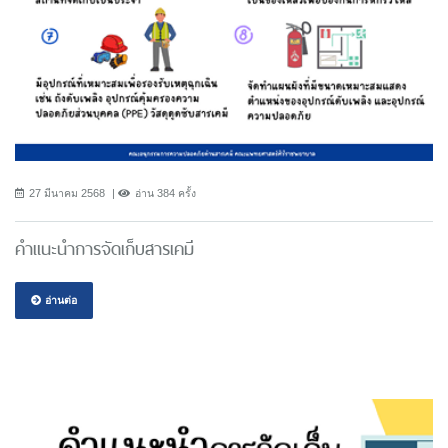
27 มีนาคม 2568
อ่าน 384 ครั้ง
คำแนะนำการจัดเก็บสารเคมี
อ่านต่อ