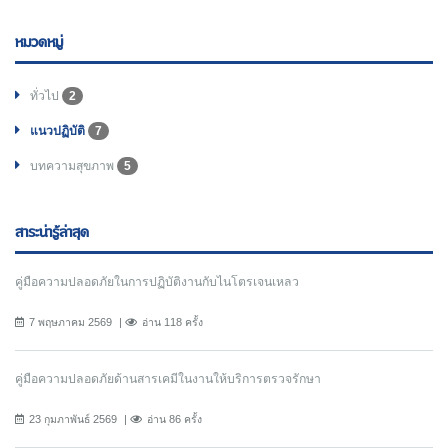
หมวดหมู่
ทั่วไป
2
แนวปฏิบัติ
7
บทความสุขภาพ
5
สาระน่ารู้ล่าสุด
คู่มือความปลอดภัยในการปฏิบัติงานกับไนโตรเจนเหลว
7 พฤษภาคม 2569
อ่าน 118 ครั้ง
คู่มือความปลอดภัยด้านสารเคมีในงานให้บริการตรวจรักษา
23 กุมภาพันธ์ 2569
อ่าน 86 ครั้ง