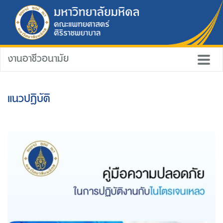
งานอาชีวอนามัย
แนวปฏิบัติ