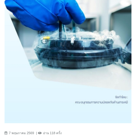
7 พฤษภาคม 2569
อ่าน 118 ครั้ง