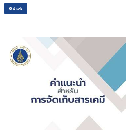
อ่านต่อ