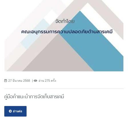
27 มีนาคม 2568
อ่าน 275 ครั้ง
คู่มือคำแนะนำการจัดเก็บสารเคมี
อ่านต่อ