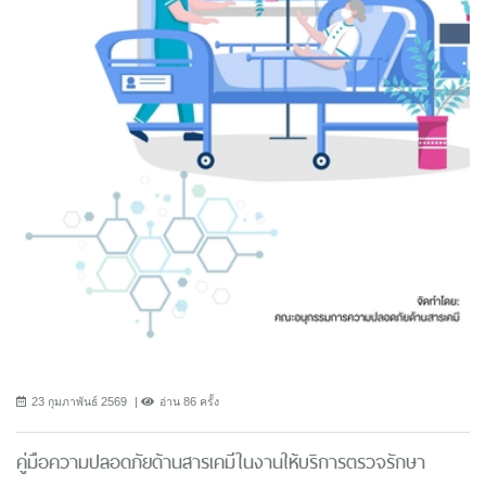
23 กุมภาพันธ์ 2569
อ่าน 86 ครั้ง
คู่มือความปลอดภัยด้านสารเคมีในงานให้บริการตรวจรักษา