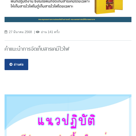
27 มีนาคม 2568
อ่าน 141 ครั้ง
คำแนะนำการจัดเก็บสารเคมีไวไฟ
อ่านต่อ