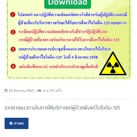
15 มิถุนายน 2563
อ่าน 471 ครั้ง
เอกสารแนวทางในการให้บริการแก่ผู้ป่วยฝังแร่ไอโอดีน-125
อ่านต่อ