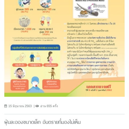
15 มิถุนายน 2563
อ่าน 655 ครั้ง
ฝุ่นละอองขนาดเล็ก อันตรายที่มองไม่เห็น