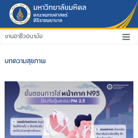
งานอาชีวอนามัย
บทความสุขภาพ