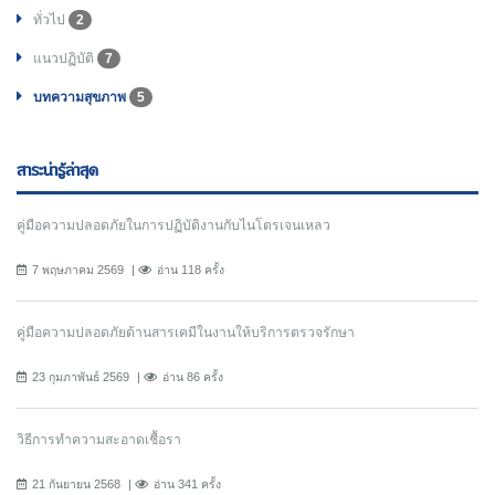
ทั่วไป
2
แนวปฏิบัติ
7
บทความสุขภาพ
5
สาระน่ารู้ล่าสุด
คู่มือความปลอดภัยในการปฏิบัติงานกับไนโตรเจนเหลว
7 พฤษภาคม 2569
อ่าน 118 ครั้ง
คู่มือความปลอดภัยด้านสารเคมีในงานให้บริการตรวจรักษา
23 กุมภาพันธ์ 2569
อ่าน 86 ครั้ง
วิธีการทำความสะอาดเชื้อรา
21 กันยายน 2568
อ่าน 341 ครั้ง