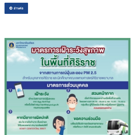
อ่านต่อ