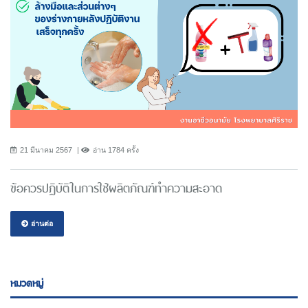
21 มีนาคม 2567
อ่าน 1784 ครั้ง
ข้อควรปฏิบัติในการใช้ผลิตภัณฑ์ทำความสะอาด
อ่านต่อ
หมวดหมู่