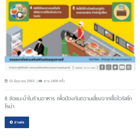
15 มิถุนายน 2563
อ่าน 1409 ครั้ง
8 ข้อแนะนำในร้านอาหาร เพื่อป้องกันความเสี่ยงจากเชื้อไวรัสโค
โรน่า
อ่านต่อ