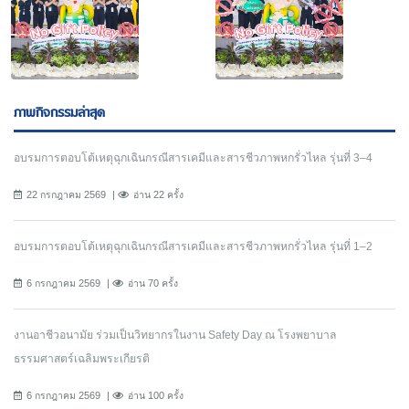
ภาพกิจกรรมล่าสุด
อบรมการตอบโต้เหตุฉุกเฉินกรณีสารเคมีและสารชีวภาพหกรั่วไหล รุ่นที่ 3–4
22 กรกฎาคม 2569
อ่าน 22 ครั้ง
อบรมการตอบโต้เหตุฉุกเฉินกรณีสารเคมีและสารชีวภาพหกรั่วไหล รุ่นที่ 1–2
6 กรกฎาคม 2569
อ่าน 70 ครั้ง
งานอาชีวอนามัย ร่วมเป็นวิทยากรในงาน Safety Day ณ โรงพยาบาล
ธรรมศาสตร์เฉลิมพระเกียรติ
6 กรกฎาคม 2569
อ่าน 100 ครั้ง