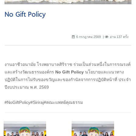
No Gift Policy
6 กรกฎาคม 2569
อ่าน 137 ครั้ง
งานอาชีวอนามัย โรงพยาบาลศิริราช ร่วมเป็นส่วนหนึ่งในการรณรงค์
และสร้างวัฒนธรรมองค์กร
No Gift Policy
นโยบายและแนวทาง
ปฏิบัติในการไม่รับของขวัญและของกำนัลจากการปฏิบัติหน้าที่ ประจำ
ปีงบประมาณ พ.ศ. 2569
#NoGiftPolicy#Siriraj#คณะแพทย์คุณธรรม