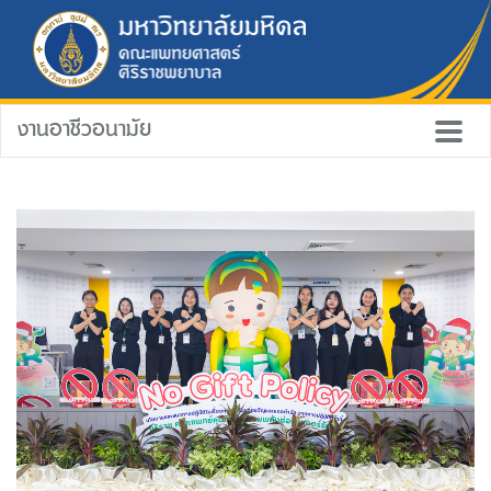
งานอาชีวอนามัย