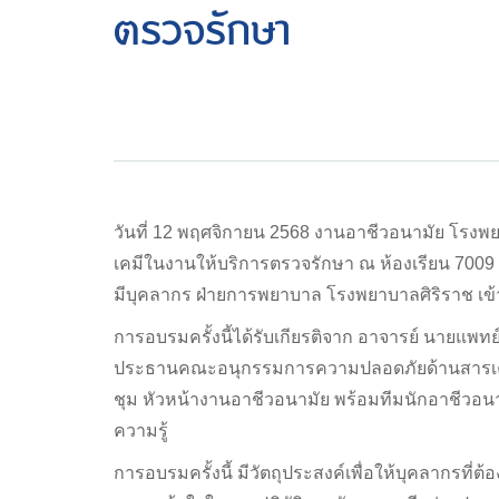
ตรวจรักษา
วันที่ 12 พฤศจิกายน 2568 งานอาชีวอนามัย โรง
เคมีในงานให้บริการตรวจรักษา ณ ห้องเรียน 7009
มีบุคลากร ฝ่ายการพยาบาล โรงพยาบาลศิริราช เ
การอบรมครั้งนี้ได้รับเกียรติจาก อาจารย์ นายแพท
ประธานคณะอนุกรรมการความปลอดภัยด้านสารเคมี 
ชุม หัวหน้างานอาชีวอนามัย พร้อมทีมนักอาชีวอน
ความรู้
การอบรมครั้งนี้ มีวัตถุประสงค์เพื่อให้บุคลากรที่