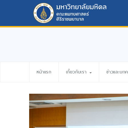
หน้าแรก
เกี่ยวกับเรา
ข่าวและบท