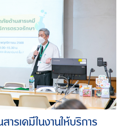
ารเคมีในงานให้บริการ