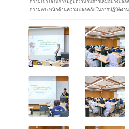
ความเข้าใจในการปฏิบัติงานกับสารเคมีอย่างปลอดภ
ความตระหนักด้านความปลอดภัยในการปฏิบัติงาน