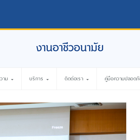
งานอาชีวอนามัย
ความ
บริการ
ติดต่อเรา
คู่มือความปลอดภ