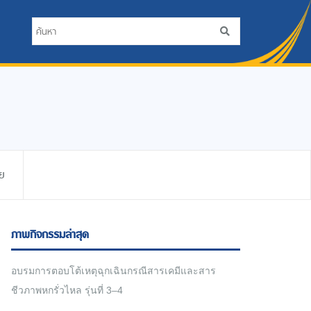
ัย
ภาพกิจกรรมล่าสุด
อบรมการตอบโต้เหตุฉุกเฉินกรณีสารเคมีและสาร
ชีวภาพหกรั่วไหล รุ่นที่ 3–4