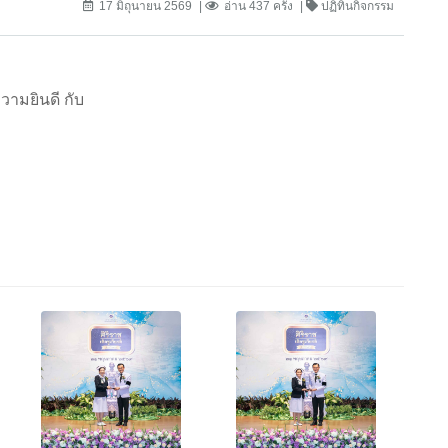
17 มิถุนายน 2569
อ่าน 437 ครั้ง
ปฏิทินกิจกรรม
วามยินดี กับ