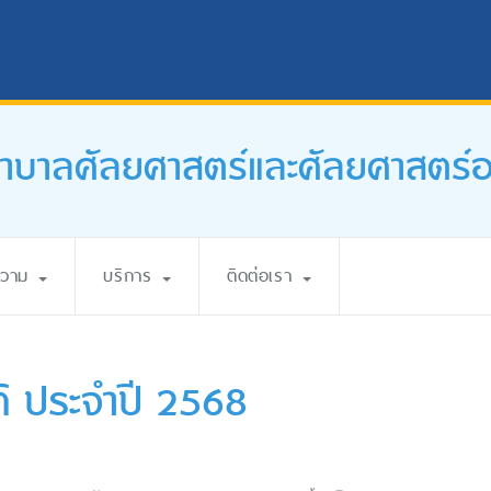
บาลศัลยศาสตร์และศัลยศาสตร์ออร
ความ
บริการ
ติดต่อเรา
รติ ประจำปี 2568