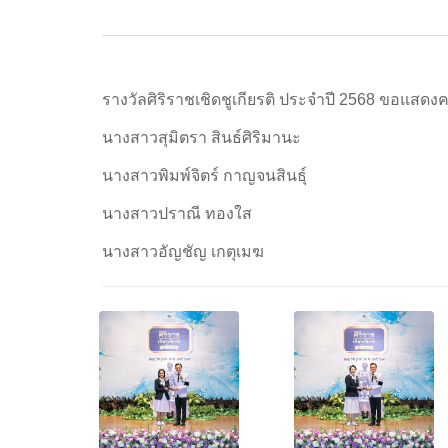
รางวัลศิริราชเชิดชูเกียรติ ประจำปี 2568 ขอแสดงค
นางสาวสุมิตรา สินธ์ศิริมานะ
นางสาวพิมพ์จิตร์ กาญจนสินธุ์
นางสาวปราณี ทองใส
นางสาวอัญชัญ เกตุเมฆ