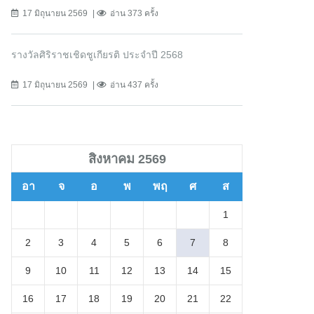
17 มิถุนายน 2569
อ่าน 373 ครั้ง
รางวัลศิริราชเชิดชูเกียรติ ประจำปี 2568
17 มิถุนายน 2569
อ่าน 437 ครั้ง
สิงหาคม 2569
อา
จ
อ
พ
พฤ
ศ
ส
1
2
3
4
5
6
7
8
9
10
11
12
13
14
15
16
17
18
19
20
21
22