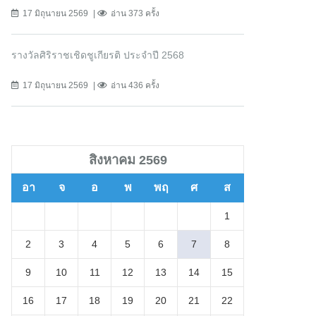
17 มิถุนายน 2569
อ่าน 373 ครั้ง
รางวัลศิริราชเชิดชูเกียรติ ประจำปี 2568
17 มิถุนายน 2569
อ่าน 436 ครั้ง
สิงหาคม 2569
อา
จ
อ
พ
พฤ
ศ
ส
1
2
3
4
5
6
7
8
9
10
11
12
13
14
15
16
17
18
19
20
21
22