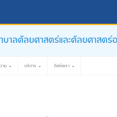
บาลศัลยศาสตร์และศัลยศาสตร์ออร
ความ
บริการ
ติดต่อเรา