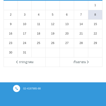
1
2
3
4
5
6
7
8
9
10
11
12
13
14
15
16
17
18
19
20
21
22
23
24
25
26
27
28
29
30
31
กรกฎาคม
กันยายน
02-4197985-88