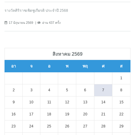
รางวัลศิริราชเชิดชูเกียรติ ประจำปี 2568
17 มิถุนายน 2569
อ่าน 437 ครั้ง
สิงหาคม 2569
อา
จ
อ
พ
พฤ
ศ
ส
1
2
3
4
5
6
7
8
9
10
11
12
13
14
15
16
17
18
19
20
21
22
23
24
25
26
27
28
29