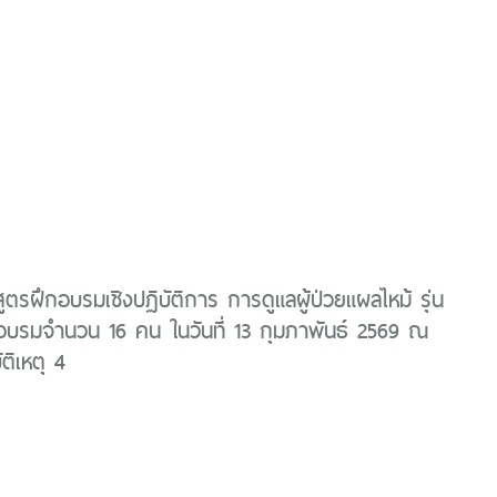
สูตรฝึกอบรมเชิงปฏิบัติการ การดูแลผู้ป่วยแผลไหม้ รุ่น
เข้าอบรมจำนวน 16 คน ในวันที่ 13 กุมภาพันธ์ 2569 ณ
ัติเหตุ 4