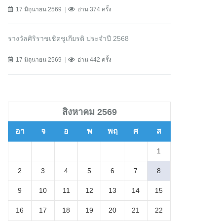
17 มิถุนายน 2569
อ่าน 374 ครั้ง
รางวัลศิริราชเชิดชูเกียรติ ประจำปี 2568
17 มิถุนายน 2569
อ่าน 442 ครั้ง
สิงหาคม 2569
อา
จ
อ
พ
พฤ
ศ
ส
1
2
3
4
5
6
7
8
9
10
11
12
13
14
15
16
17
18
19
20
21
22