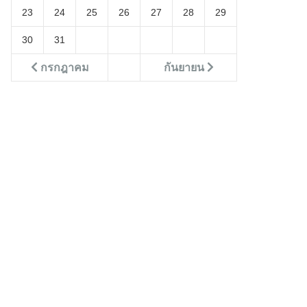
23
24
25
26
27
28
29
30
31
กรกฎาคม
กันยายน