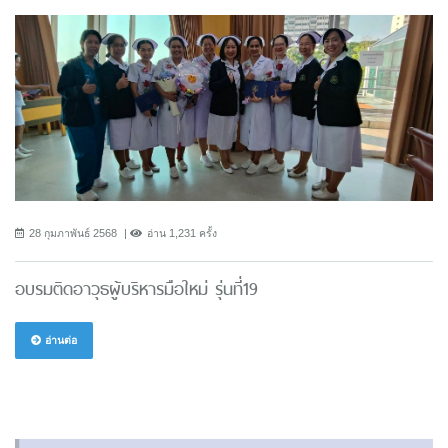
28 กุมภาพันธ์ 2568
อ่าน 1,231 ครั้ง
อบรมติดอาวุธผู้บริหารมือใหม่ รุ่นที่19
อ่านต่อ