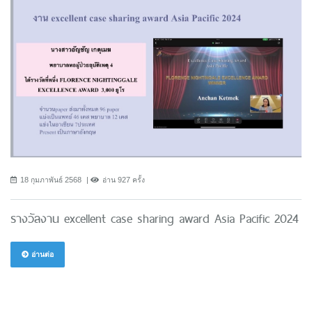
18 กุมภาพันธ์ 2568
อ่าน 927 ครั้ง
รางวัลงาน excellent case sharing award Asia Pacific 2024
อ่านต่อ