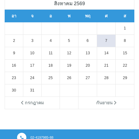
สิงหาคม 2569
อา
จ
อ
พ
พฤ
ศ
ส
1
2
3
4
5
6
7
8
9
10
11
12
13
14
15
16
17
18
19
20
21
22
23
24
25
26
27
28
29
30
31
กรกฎาคม
กันยายน
02-4197985-88