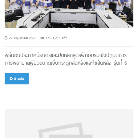
27 พฤษภาคม 2568
อ่าน 1,271 ครั้ง
พิธีมอบประกาศนียบัตรและปิดหลักสูตรฝึกอบรมเชิงปฏิบัติการ
การพยาบาลผู้ป่วยบาดเจ็บกระดูกสันหลังและไขสันหลัง รุ่นที่ 6
อ่านต่อ