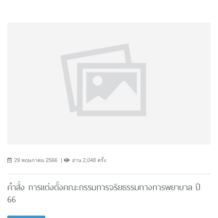
29 พฤษภาคม 2566
อ่าน 2,048 ครั้ง
คำสั่ง การแต่งตั้งคณะกรรมการจริยธรรมทางการพยาบาล ปี
66