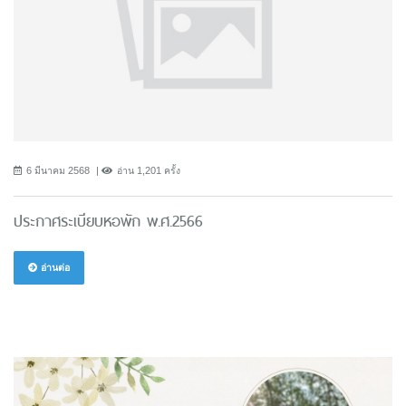
6 มีนาคม 2568
อ่าน 1,201 ครั้ง
ประกาศระเบียบหอพัก พ.ศ.2566
อ่านต่อ