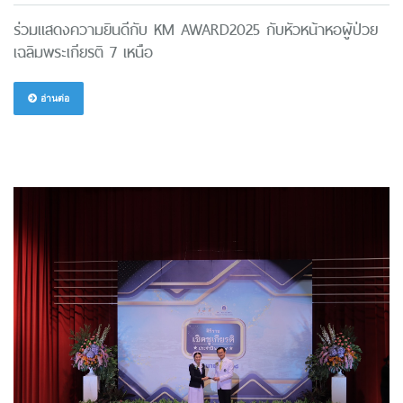
ร่วมแสดงความยินดีกับ KM AWARD2025 กับหัวหน้าหอผู้ป่วย
เฉลิมพระเกียรติ 7 เหนือ
อ่านต่อ