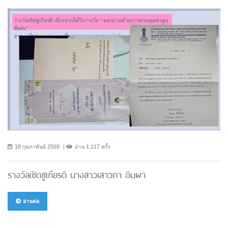
18 กุมภาพันธ์ 2568
อ่าน 1,117 ครั้ง
รางวัลเชิดชูเกียรติ นางสาวเสาวภา อินผา
อ่านต่อ