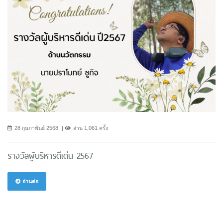
28 กุมภาพันธ์ 2568
อ่าน 1,061 ครั้ง
รางวัลผู้บริหารดีเด่น 2567
อ่านต่อ