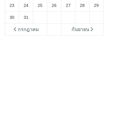
23
24
25
26
27
28
29
30
31
กรกฎาคม
กันยายน