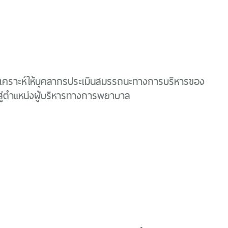
เคราะห์ให้บุคลากรประเมินสมรรถนะทางการบริหารของ
้าสู่ตำแหน่งผู้บริหารทางการพยาบาล