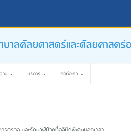
บาลศัลยศาสตร์และศัลยศาสตร์ออร
ความ
บริการ
ติดต่อเรา
ิการตรวจ และรักษาผู้ป่วยที่คลินิกพิเศษนอกเวลา