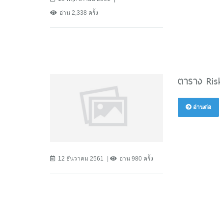
อ่าน 2,338 ครั้ง
ตาราง Risk 
อ่านต่อ
12 ธันวาคม 2561
อ่าน 980 ครั้ง