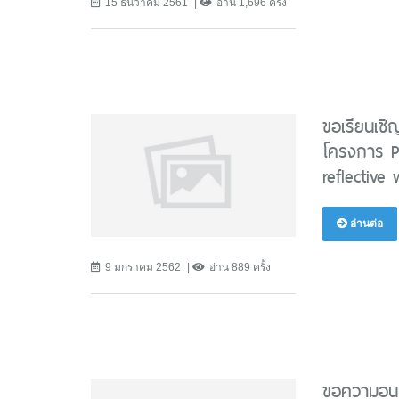
15 ธันวาคม 2561
อ่าน 1,696 ครั้ง
ขอเรียนเชิ
โครงการ Pe
reflective
อ่านต่อ
9 มกราคม 2562
อ่าน 889 ครั้ง
ขอความอนุเ