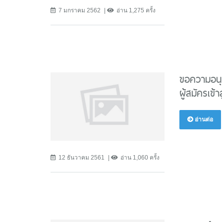
7 มกราคม 2562
อ่าน 1,275 ครั้ง
ขอความอนุ
ผู้สมัครเข
อ่านต่อ
12 ธันวาคม 2561
อ่าน 1,060 ครั้ง