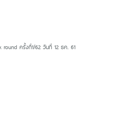
round ครั้งที่1/62 วันที่ 12 ธค. 61