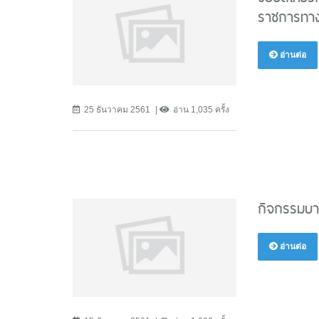
ราชการทาง
อ่านต่อ
25 ธันวาคม 2561
อ่าน 1,035 ครั้ง
กิจกรรมบาง
อ่านต่อ