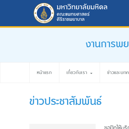
งานการพยา
หน้าแรก
เกี่ยวกับเรา
ข่าวและบท
ข่าวประชาสัมพันธ์
ขอปิดให้บร