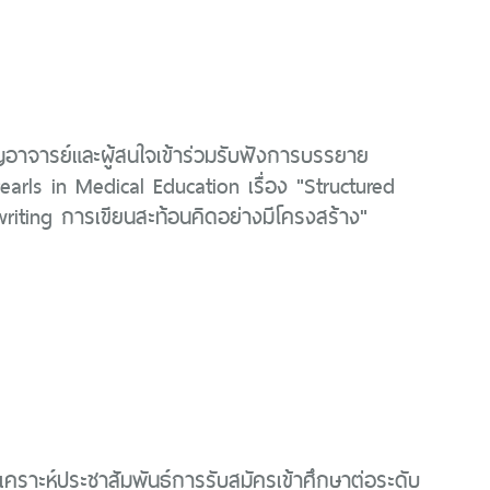
ญอาจารย์และผู้สนใจเข้าร่วมรับฟังการบรรยาย
arls in Medical Education เรื่อง "Structured
 writing การเขียนสะท้อนคิดอย่างมีโครงสร้าง"
คราะห์ประชาสัมพันธ์การรับสมัครเข้าศึกษาต่อระดับ