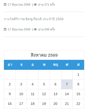
17 มิถุนายน 2569
อ่าน 371 ครั้ง
รางวัลศิริราชเชิดชูเกียรติ ประจำปี 2568
17 มิถุนายน 2569
อ่าน 436 ครั้ง
สิงหาคม 2569
อา
จ
อ
พ
พฤ
ศ
ส
1
2
3
4
5
6
7
8
9
10
11
12
13
14
15
16
17
18
19
20
21
22