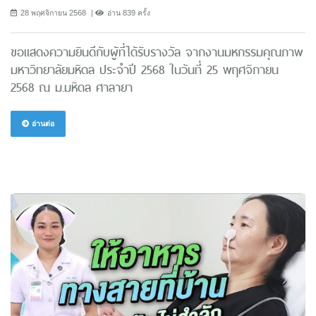
28 พฤศจิกายน 2568
อ่าน 839 ครั้ง
ขอแสดงความยินดีกับผู้ที่ได้รับรางวัล จากงานมหกรรมคุณภาพ
มหาวิทยาลัยมหิดล ประจำปี 2568 ในวันที่ 25 พฤศจิกายน
2568 ณ ม.มหิดล ศาลายา
อ่านต่อ