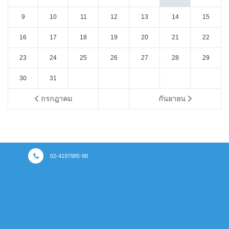
9
10
11
12
13
14
15
16
17
18
19
20
21
22
23
24
25
26
27
28
29
30
31
กรกฎาคม
กันยายน
02-4197985-88