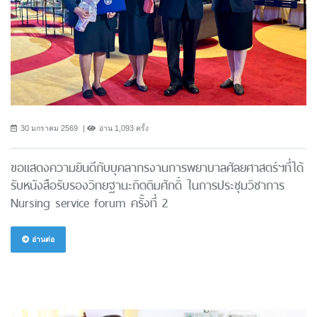
30 มกราคม 2569
อ่าน 1,093 ครั้ง
ขอแสดงความยินดีกับบุคลากรงานการพยาบาลศัลยศาสตร์ฯที่ได้
รับหนังสือรับรองวิทยฐานะกิตติมศักดิ์ ในการประชุมวิชาการ
Nursing service forum ครั้งที่ 2
อ่านต่อ