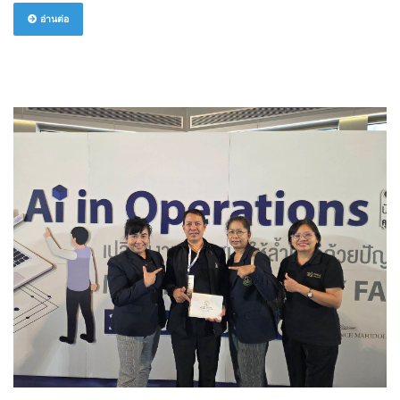
อ่านต่อ