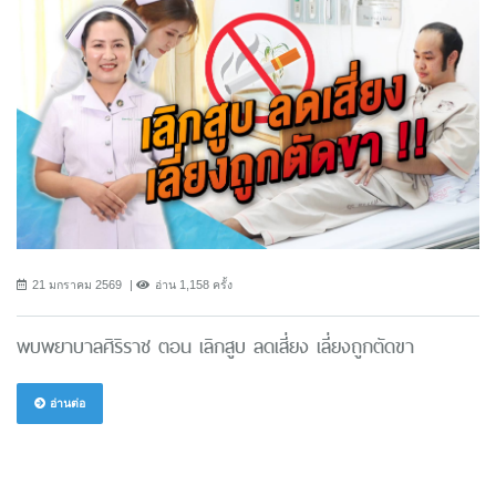
21 มกราคม 2569
อ่าน 1,158 ครั้ง
พบพยาบาลศิริราช ตอน เลิกสูบ ลดเสี่ยง เลี่ยงถูกตัดขา
อ่านต่อ