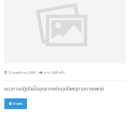
12 พฤศจิกายน 2568
อ่าน 1,605 ครั้ง
แนวทางปฏิบัติเมื่อบุคลากรเกิดอุบัติเหตุทางการแพทย์
อ่านต่อ