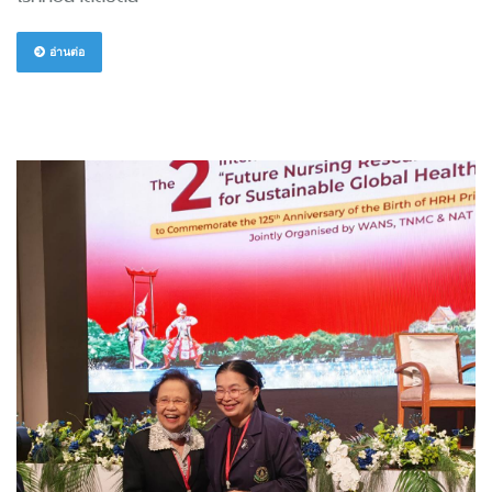
อ่านต่อ