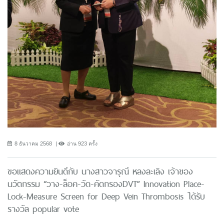
8 ธันวาคม 2568
อ่าน 923 ครั้ง
ขอแสดงความยินดีกับ นางสาวจารุณี หลงละเลิง เจ้าของ
นวัตกรรม “วาง-ล็อค-วัด-คัดกรองDVT” Innovation Place-
Lock-Measure Screen for Deep Vein Thrombosis ได้รับ
รางวัล popular vote