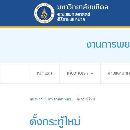
งานการพยา
หน้าแรก
เกี่ยวกับเรา
ข่าวและบท
หน้าแรก
กระดานสนทนา
ตั้งกระทู้ใหม่
ตั้งกระทู้ใหม่