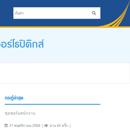
์โธปิดิกส์
กระทู้ล่าสุด
ชุดฟอร์มพนักงาน
27 พฤศจิกายน 2568
อ่าน 82 ครั้ง