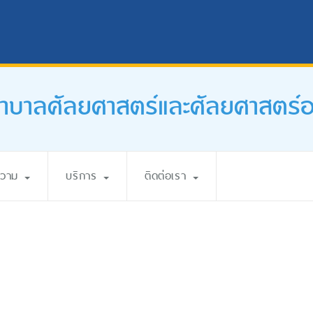
บาลศัลยศาสตร์และศัลยศาสตร์ออร
ความ
บริการ
ติดต่อเรา