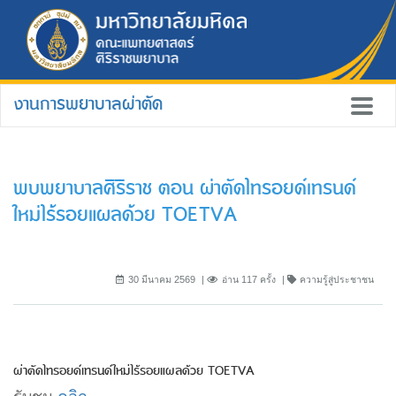
งานการพยาบาลผ่าตัด
พบพยาบาลศิริราช ตอน ผ่าตัดไทรอยด์เทรนด์
ใหม่ไร้รอยแผลด้วย TOETVA
30 มีนาคม 2569
อ่าน 117 ครั้ง
ความรู้สู่ประชาชน
ผ่าตัดไทรอยด์เทรนด์ใหม่ไร้รอยแผลด้วย TOETVA