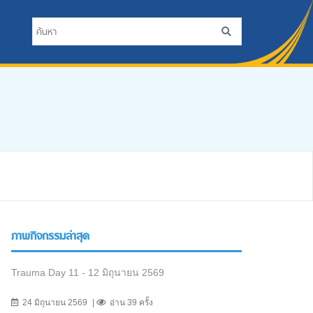
ภาพกิจกรรมล่าสุด
Trauma Day 11 - 12 มิถุนายน 2569
24 มิถุนายน 2569
อ่าน 39 ครั้ง