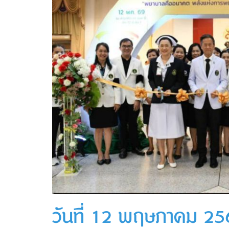
วันที่ 12 พฤษภาคม 2