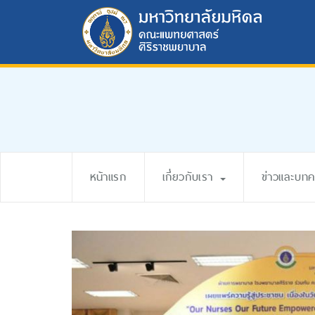
หน้าแรก
เกี่ยวกับเรา
ข่าวและบท