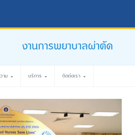
งานการพยาบาลผ่าตัด
ความ
บริการ
ติดต่อเรา