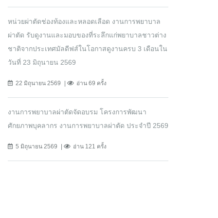
หน่วยผ่าตัดช่องท้องและหลอดเลือด งานการพยาบาล
ผ่าตัด รับดูงานและมอบของที่ระลึกแก่พยาบาลชาวต่าง
ชาติจากประเทศมัลดีฟส์ในโอกาสดูงานครบ 3 เดือนใน
วันที่ 23 มิถุนายน 2569
22 มิถุนายน 2569
อ่าน 69 ครั้ง
งานการพยาบาลผ่าตัดจัดอบรม โครงการพัฒนา
ศักยภาพบุคลากร งานการพยาบาลผ่าตัด ประจำปี 2569
5 มิถุนายน 2569
อ่าน 121 ครั้ง