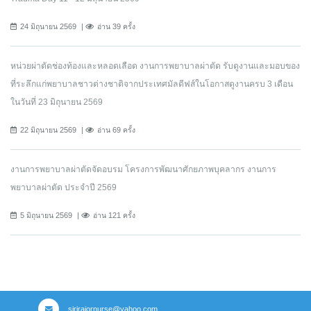
24 มิถุนายน 2569
อ่าน 39 ครั้ง
หน่วยผ่าตัดช่องท้องและหลอดเลือด งานการพยาบาลผ่าตัด รับดูงานและมอบของ
ที่ระลึกแก่พยาบาลชาวต่างชาติจากประเทศมัลดีฟส์ในโอกาสดูงานครบ 3 เดือน
ในวันที่ 23 มิถุนายน 2569
22 มิถุนายน 2569
อ่าน 69 ครั้ง
งานการพยาบาลผ่าตัดจัดอบรม โครงการพัฒนาศักยภาพบุคลากร งานการ
พยาบาลผ่าตัด ประจำปี 2569
5 มิถุนายน 2569
อ่าน 121 ครั้ง
sirirajornurse@yahoo.com