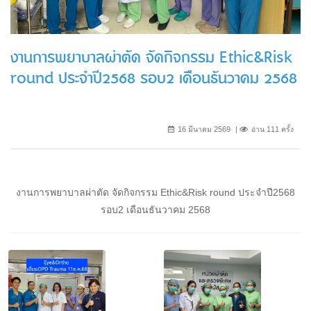
งานการพยาบาลผ่าตัด จัดกิจกรรม Ethic&Risk
round ประจำปี2568 รอบ2 เดือนธันวาคม 2568
16 มีนาคม 2569
อ่าน 111 ครั้ง
งานการพยาบาลผ่าตัด จัดกิจกรรม Ethic&Risk round ประจำปี2568
รอบ2 เดือนธันวาคม 2568