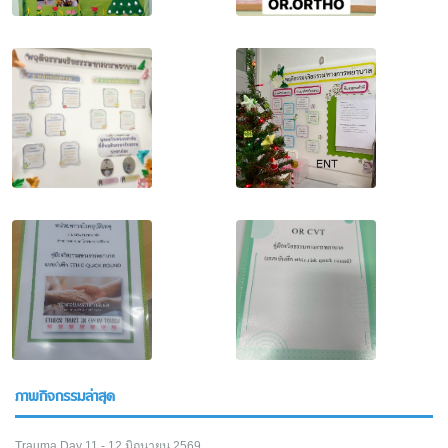
ภาพกิจกรรมล่าสุด
Trauma Day 11 - 12 มิถุนายน 2569