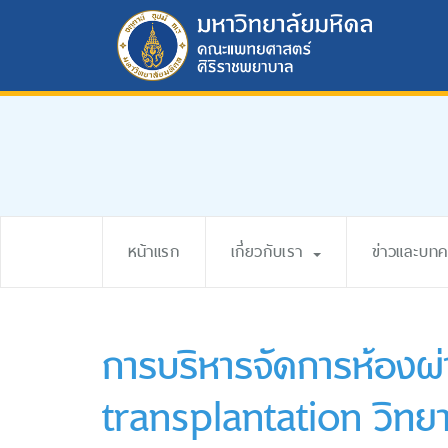
หน้าแรก
เกี่ยวกับเรา
ข่าวและบท
การบริหารจัดการห้องผ
transplantation วิทย