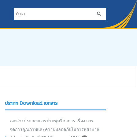
ประเภท Download เอกสาร
เอกสารประกอบการประชุมวิชาการ เรื่อง การ
จัดการคุณภาพและความปลอดภัยในการพยาบาล