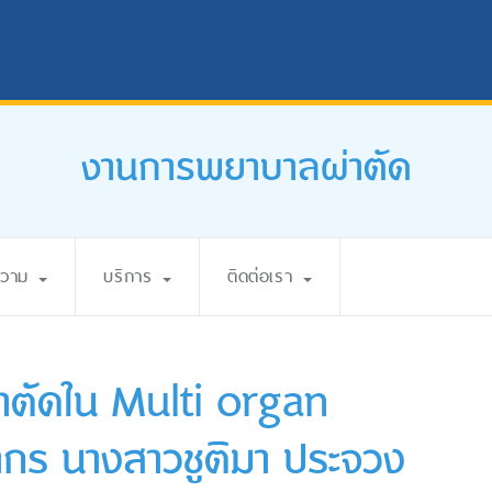
งานการพยาบาลผ่าตัด
ความ
บริการ
ติดต่อเรา
่าตัดใน Multi organ
ากร นางสาวชูติมา ประจวง