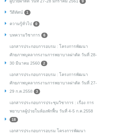
ผู้ป่วยผ่าตัด วันที่ 27-28 มกราคม 2561
9
วีดีทัศน์
1
ความรู้ทั่วไป
0
บทความวิชาการ
6
เอกสารประกอบการอบรม : โครงการพัฒนา
ศักยภาพบุคลากรงานการพยาบาลผ่าตัด วันที่ 28-
30 มีนาคม 2560
2
เอกสารประกอบการอบรม : โครงการพัฒนา
ศักยภาพบุคลากรงานการพยาบาลผ่าตัด วันที่ 27-
29 ก.ค.2558
3
เอกสารประกอบการประชุมวิชาการ : เรื่อง การ
พยาบาลผู้ป่วยในห้องพักฟื้น วันที่ 4-5 ก.ค.2558
18
เอกสารประกอบการอบรม โครงการพัฒนา