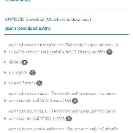
คลิกที่นี่เพื่อ Download (Click here to download)
ประเภท Download เอกสาร
เอกสารประกอบการประชุมวิชาการ เรื่อง การจัดการคุณภาพและความ
ปลอดภัยในการพยาบาลผู้ป่วยผ่าตัด วันที่ 27-28 มกราคม 2561
9
วีดีทัศน์
1
ความรู้ทั่วไป
0
บทความวิชาการ
6
เอกสารประกอบการอบรม : โครงการพัฒนาศักยภาพบุคลากรงานการ
พยาบาลผ่าตัด วันที่ 28-30 มีนาคม 2560
2
เอกสารประกอบการอบรม : โครงการพัฒนาศักยภาพบุคลากรงานการ
พยาบาลผ่าตัด วันที่ 27-29 ก.ค.2558
3
เอกสารประกอบการประชุมวิชาการ : เรื่อง การพยาบาลผู้ป่วยในห้องพัก