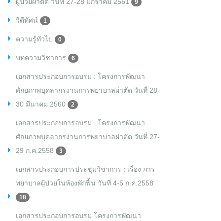
ผู้ป่วยผ่าตัด วันที่ 27-28 มกราคม 2561
9
วีดีทัศน์
1
ความรู้ทั่วไป
0
บทความวิชาการ
6
เอกสารประกอบการอบรม : โครงการพัฒนา
ศักยภาพบุคลากรงานการพยาบาลผ่าตัด วันที่ 28-
30 มีนาคม 2560
2
เอกสารประกอบการอบรม : โครงการพัฒนา
ศักยภาพบุคลากรงานการพยาบาลผ่าตัด วันที่ 27-
29 ก.ค.2558
3
เอกสารประกอบการประชุมวิชาการ : เรื่อง การ
พยาบาลผู้ป่วยในห้องพักฟื้น วันที่ 4-5 ก.ค.2558
18
เอกสารประกอบการอบรม โครงการพัฒนา