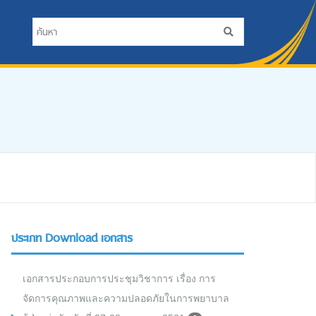
ประเภท Download เอกสาร
เอกสารประกอบการประชุมวิชาการ เรื่อง การ
จัดการคุณภาพและความปลอดภัยในการพยาบาล