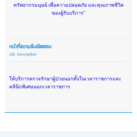
ทรัพยากรมนุษย์
เพื่อความปลอดภัย และคุณภาพชีวิต
ของผู้รับบริการ"
หน้าที่ความรับผิดชอบ
Job Description
ให้บริการตรวจรักษาผู้ป่วยนอกทั้งในเวลาราชการและ
คลินิกพิเศษนอกเวลาราชการ