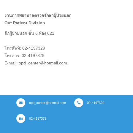
งานการพยาบาลตรวจรักษาผู้ป่วยนอก
Out Patient Division
ตึกผู้ป่วยนอก ชั้น 6 ห้อง 621
โทรศัพท์: 02-4197329
โทรสาร: 02-4197379
E-mail: opd_center@hotmail.com
opd_center@hotmail.com
02-4197329
02-4197379