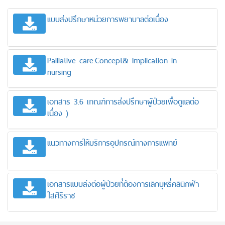
แบบส่งปรึกษาหน่วยการพยาบาลต่อเนื่อง
Palliative care:Concept& Implication in
nursing
เอกสาร 3.6 เกณฑ์การส่งปรึกษาผู้ป่วยเพื่อดูแลต่อ
เนื่อง )
แนวทางการให้บริการอุปกรณ์ทางการแพทย์
เอกสารแบบส่งต่อผู้ป่วยที่ต้องการเลิกบุหรี่คลินิกฟ้า
ใสศิริราช