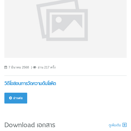
7 มีนาคม 2568
อ่าน 217 ครั้ง
วิดีโอสอนการวัดความดันโลหิต
อ่านต่อ
Download เอกสาร
ดูเพิ่มเติม