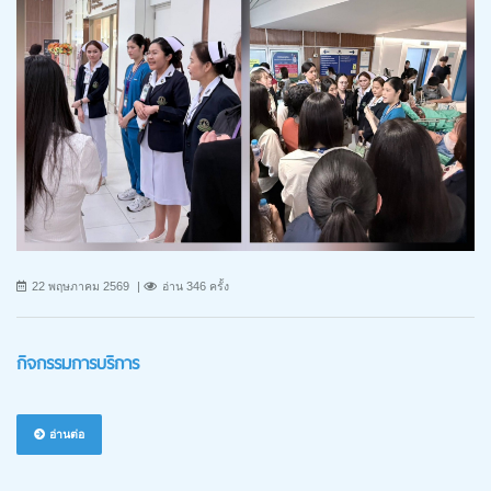
22 พฤษภาคม 2569
อ่าน 346 ครั้ง
กิจกรรมการบริการ
อ่านต่อ