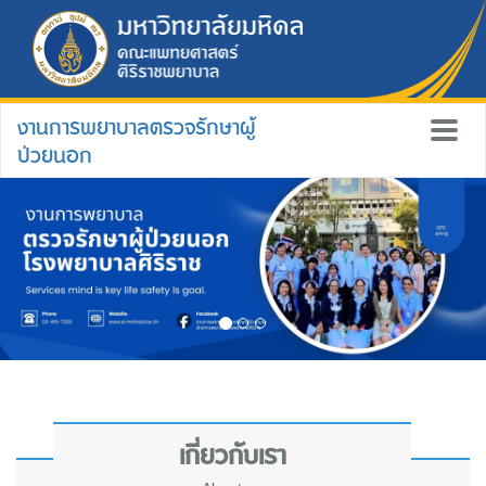
งานการพยาบาลตรวจรักษาผู้
ป่วยนอก
เกี่ยวกับเรา