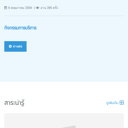
6 พฤษภาคม 2569
อ่าน 395 ครั้ง
กิจกรรมการบริการ
อ่านต่อ
สาระน่ารู้
ดูเพิ่มเติม