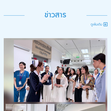
ข่าวสาร
ดูเพิ่มเติม