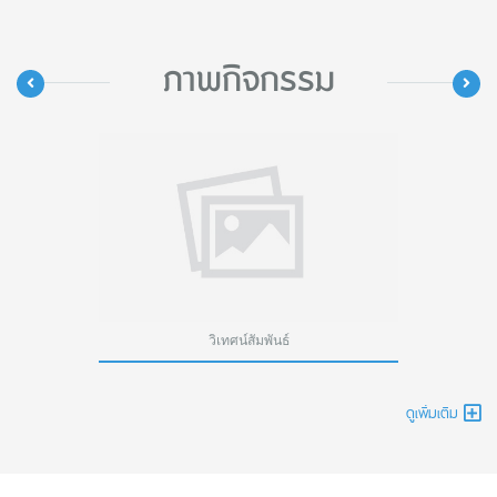
ภาพกิจกรรม
ม
วิเทศน์สัมพันธ์
ดูเพิ่มเติม