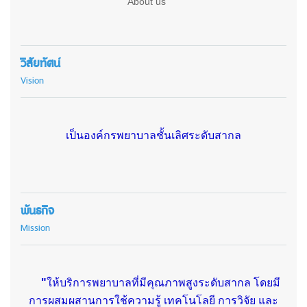
About us
วิสัยทัศน์
Vision
เป็นองค์กรพยาบาลชั้นเลิศระดับสากล
พันธกิจ
Mission
"
ให้บริการพยาบาลที่มีคุณภาพสูงระดับสากล
โดยมี
การผสมผสานการใช้ความรู้ เทคโนโลยี การวิจัย และ