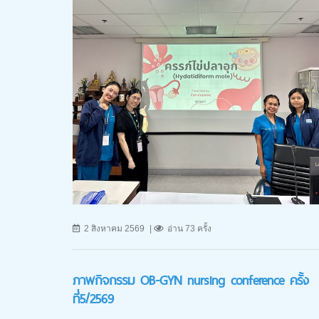
2 สิงหาคม 2569
อ่าน 73 ครั้ง
ภาพกิจกรรม OB-GYN nursing conference ครั้ง
ที่5/2569