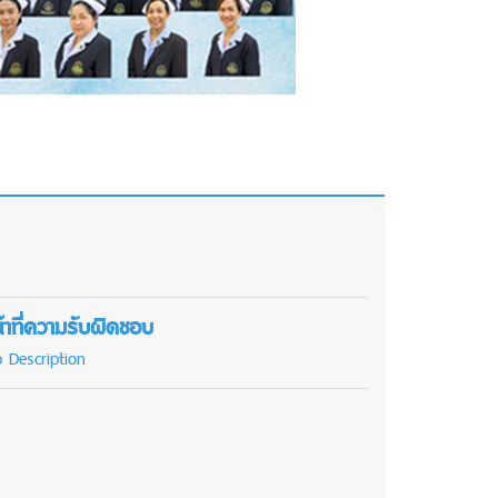
้าที่ความรับผิดชอบ
b Description