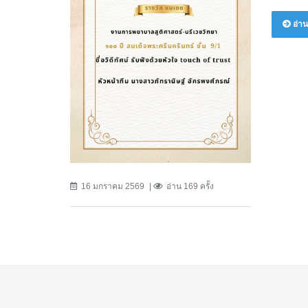
อ่าน
16 มกราคม 2569
อ่าน 169 ครั้ง