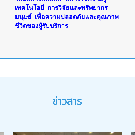
เทคโนโลยี
การวิจัยและทรัพยากร
มนุษย์
เพื่อความปลอดภัยและคุณภาพ
ชีวิตของผู้รับบริการ
ข่าวสาร