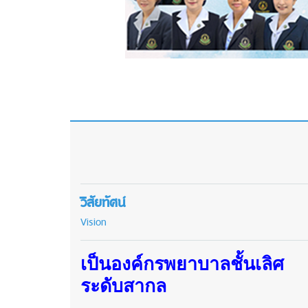
วิสัยทัศน์
Vision
เป็นองค์กรพยาบาลชั้นเลิศ
ระดับสากล