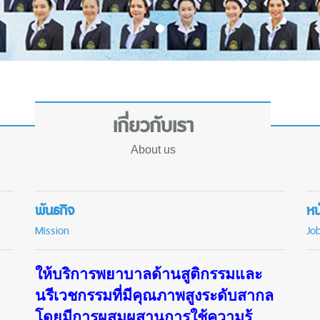
เกี่ยวกับเรา
About us
พันธกิจ
หน
Mission
Jo
ให้บริการพยาบาลด้านสูติกรรมและ
นรีเวชกรรมที่มีคุณภาพสูงระดับสากล
โดยมีการผสมผสานการใช้ความรู้