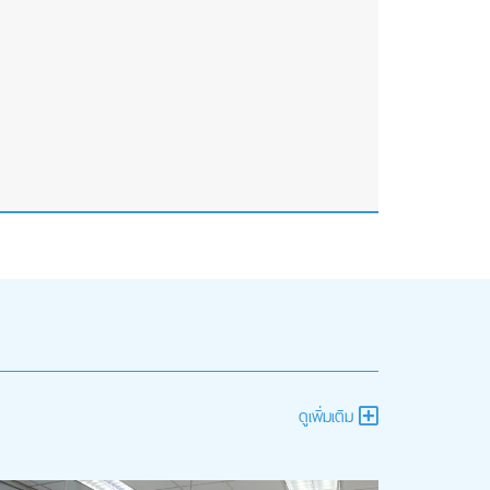
ดูเพิ่มเติม