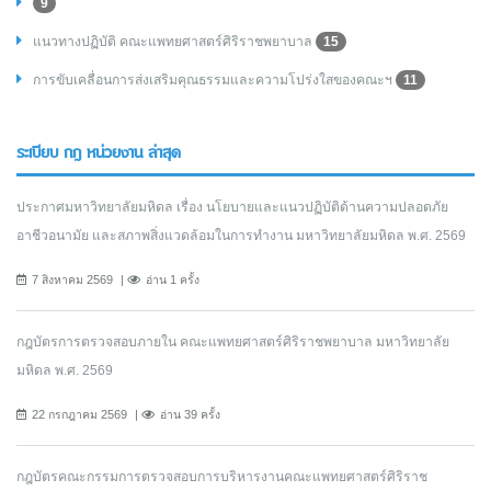
9
แนวทางปฏิบัติ คณะแพทยศาสตร์ศิริราชพยาบาล
15
การขับเคลื่อนการส่งเสริมคุณธรรมและความโปร่งใสของคณะฯ
11
ระเบียบ กฎ หน่วยงาน ล่าสุด
ประกาศมหาวิทยาลัยมหิดล เรื่อง นโยบายและแนวปฏิบัติด้านความปลอดภัย
อาชีวอนามัย และสภาพสิ่งแวดล้อมในการทำงาน มหาวิทยาลัยมหิดล พ.ศ. 2569
7 สิงหาคม 2569
อ่าน 1 ครั้ง
กฎบัตรการตรวจสอบภายใน คณะแพทยศาสตร์ศิริราชพยาบาล มหาวิทยาลัย
มหิดล พ.ศ. 2569
22 กรกฎาคม 2569
อ่าน 39 ครั้ง
กฎบัตรคณะกรรมการตรวจสอบการบริหารงานคณะแพทยศาสตร์ศิริราช