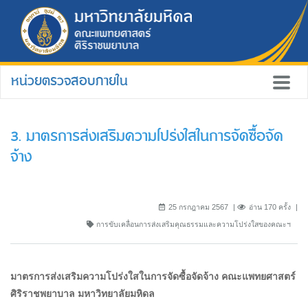
หน่วยตรวจสอบภายใน
3. มาตรการส่งเสริมความโปร่งใสในการจัดซื้อจัด
จ้าง
25 กรกฎาคม 2567
อ่าน 170 ครั้ง
การขับเคลื่อนการส่งเสริมคุณธรรมและความโปร่งใสของคณะฯ
มาตรการส่งเสริมความโปร่งใสในการจัดซื้อจัดจ้าง คณะแพทยศาสตร์
ศิริราชพยาบาล มหาวิทยาลัยมหิดล