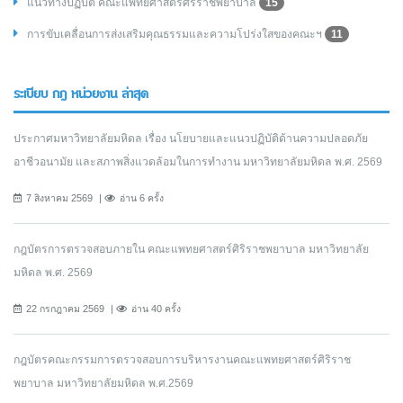
แนวทางปฏิบัติ คณะแพทยศาสตร์ศิริราชพยาบาล
15
การขับเคลื่อนการส่งเสริมคุณธรรมและความโปร่งใสของคณะฯ
11
ระเบียบ กฎ หน่วยงาน ล่าสุด
ประกาศมหาวิทยาลัยมหิดล เรื่อง นโยบายและแนวปฏิบัติด้านความปลอดภัย
อาชีวอนามัย และสภาพสิ่งแวดล้อมในการทำงาน มหาวิทยาลัยมหิดล พ.ศ. 2569
7 สิงหาคม 2569
อ่าน 6 ครั้ง
กฎบัตรการตรวจสอบภายใน คณะแพทยศาสตร์ศิริราชพยาบาล มหาวิทยาลัย
มหิดล พ.ศ. 2569
22 กรกฎาคม 2569
อ่าน 40 ครั้ง
กฎบัตรคณะกรรมการตรวจสอบการบริหารงานคณะแพทยศาสตร์ศิริราช
พยาบาล มหาวิทยาลัยมหิดล พ.ศ.2569