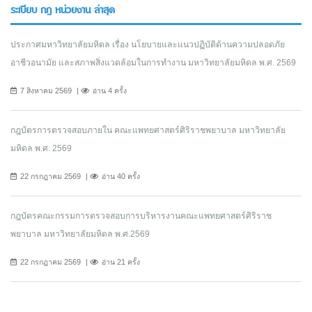
ระเบียบ กฎ หน่วยงาน ล่าสุด
ประกาศมหาวิทยาลัยมหิดล เรื่อง นโยบายและแนวปฏิบัติด้านความปลอดภัย
อาชีวอนามัย และสภาพสิ่งแวดล้อมในการทำงาน มหาวิทยาลัยมหิดล พ.ศ. 2569
7 สิงหาคม 2569
อ่าน 4 ครั้ง
กฎบัตรการตรวจสอบภายใน คณะแพทยศาสตร์ศิริราชพยาบาล มหาวิทยาลัย
มหิดล พ.ศ. 2569
22 กรกฎาคม 2569
อ่าน 40 ครั้ง
กฎบัตรคณะกรรมการตรวจสอบการบริหารงานคณะแพทยศาสตร์ศิริราช
พยาบาล มหาวิทยาลัยมหิดล พ.ศ.2569
22 กรกฎาคม 2569
อ่าน 21 ครั้ง