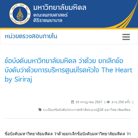
หน่วยตรวจสอบภายใน
ข้อบังคับมหาวิทยาลัยมหิดล ว่าด้วย ยกเลิกข้อ
บังคับว่าด้วยการบริหารศูนย์โรคหัวใจ The Heart
by Siriraj
19 กรกฎาคม 2567
อ่าน 258 ครั้ง
ระเบียบ/ข้อบังคับ/ประกาศ/คำสั่ง/แนวปฏิบัติ มหาวิทยาลัยมหิดล
ข้อบังคับมหาวิทยาลัยมหิดล ว่าด้วยยกเลิกข้อบังคับมหาวิทยาลัยมหิดล ว่า