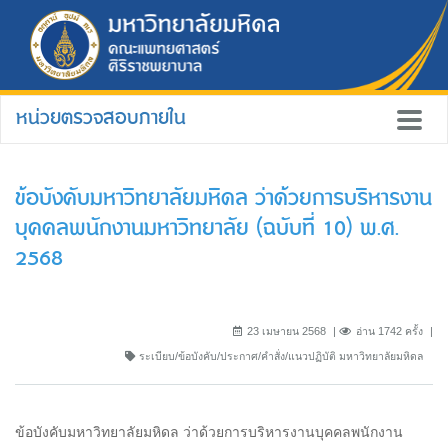
หน่วยตรวจสอบภายใน
ข้อบังคับมหาวิทยาลัยมหิดล ว่าด้วยการบริหารงาน
บุคคลพนักงานมหาวิทยาลัย (ฉบับที่ 10) พ.ศ.
2568
23 เมษายน 2568
อ่าน 1742 ครั้ง
ระเบียบ/ข้อบังคับ/ประกาศ/คำสั่ง/แนวปฏิบัติ มหาวิทยาลัยมหิดล
ข้อบังคับมหาวิทยาลัยมหิดล ว่าด้วยการบริหารงานบุคคลพนักงาน