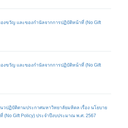
องขวัญ และของกำนัลจากการปฏิบัติหน้าที่ (No Gift
องขวัญ และของกำนัลจากการปฏิบัติหน้าที่ (No Gift
ง แนวปฏิบัติตามประกาศมหาวิทยาลัยมหิดล เรื่อง นโยบาย
ี่ (No Gift Policy) ประจำปีงบประมาณ พ.ศ. 2567