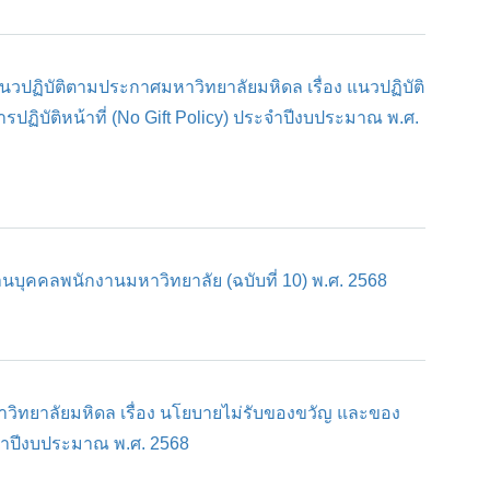
แนวปฏิบัติตามประกาศมหาวิทยาลัยมหิดล เรื่อง แนวปฏิบัติ
ิบัติหน้าที่ (No Gift Policy) ประจำปีงบประมาณ พ.ศ.
านบุคคลพนักงานมหาวิทยาลัย (ฉบับที่ 10) พ.ศ. 2568
หาวิทยาลัยมหิดล เรื่อง นโยบายไม่รับของขวัญ และของ
ระจำปีงบประมาณ พ.ศ. 2568