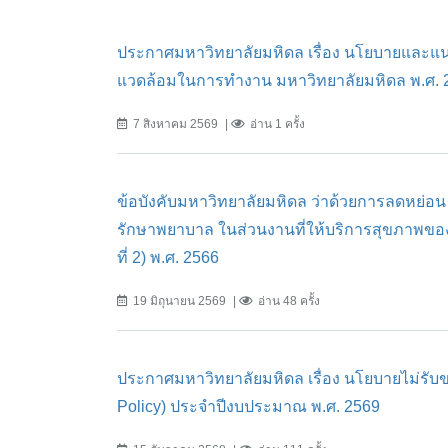
ประกาศมหาวิทยาลัยมหิดล เรื่อง นโยบายและแน
แวดล้อมในการทำงาน มหาวิทยาลัยมหิดล พ.ศ. 
7 สิงหาคม 2569
อ่าน 1 ครั้ง
ข้อบังคับมหาวิทยาลัยมหิดล ว่าด้วยการลดหย่อน
รักษาพยาบาล ในส่วนงานที่ให้บริการสุขภาพของม
ที่ 2) พ.ศ. 2566
19 มิถุนายน 2569
อ่าน 48 ครั้ง
ประกาศมหาวิทยาลัยมหิดล เรื่อง นโยบายไม่รับข
Policy) ประจำปีงบประมาณ พ.ศ. 2569