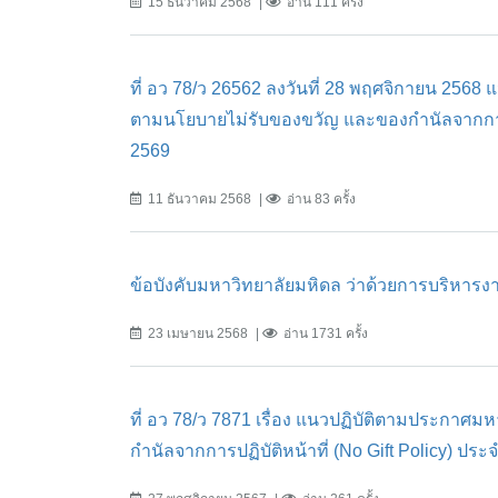
15 ธันวาคม 2568
อ่าน 111 ครั้ง
ที่ อว 78/ว 26562 ลงวันที่ 28 พฤศจิกายน 2568 
ตามนโยบายไม่รับของขวัญ และของกำนัลจากการปฏ
2569
11 ธันวาคม 2568
อ่าน 83 ครั้ง
ข้อบังคับมหาวิทยาลัยมหิดล ว่าด้วยการบริหารง
23 เมษายน 2568
อ่าน 1731 ครั้ง
ที่ อว 78/ว 7871 เรื่อง แนวปฏิบัติตามประกาศม
กำนัลจากการปฏิบัติหน้าที่ (No Gift Policy) ป