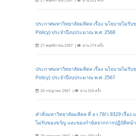
27 พฤศจิกายน 2567
อ่าน 261 ครั้ง
ประกาศมหาวิทยาลัยมหิดล เรื่อง นโยบายไม่รับข
Policy) ประจำปีงบประมาณ พ.ศ. 2568
27 พฤศจิกายน 2567
อ่าน 274 ครั้ง
ประกาศมหาวิทยาลัยมหิดล เรื่อง นโยบายไม่รับข
Policy) ประจำปีงบประมาณ พ.ศ. 2567
26 กรกฎาคม 2567
อ่าน 316 ครั้ง
คำสั่งมหาวิทยาลัยมหิดล ที่ อว 78/ว 9329 เรื่อ
ไม่รับของขวัญ และของกำนัลจากการปฏิบัติหน้าท