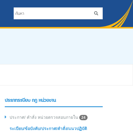
ประเภทระเบียบ กฎ หน่วยงาน
ประกาศ/ คำสั่ง หน่วยตรวจสอบภายใน
24
ระเบียบ/ข้อบังคับ/ประกาศ/คำสั่ง/แนวปฏิบัติ