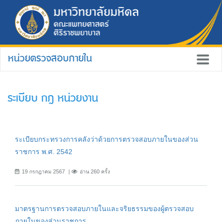
หน่วยตรวจสอบภายใน
ระเบียบ กฎ หน่วยงาน
ระเบียบกระทรวงการคลังว่าด้วยการตรวจสอบภายในของส่วน
ราชการ พ.ศ. 2542
19 กรกฎาคม 2567
อ่าน 260 ครั้ง
มาตรฐานการตรวจสอบภายในและจริยธรรมของผู้ตรวจสอบ
ภายในของส่วนราชการ