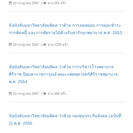
19 กรกฎาคม 2567
อ่าน 281 ครั้ง
ข้อบังคับมหาวิทยาลัยมหิดล ว่าด้วย การลดหย่อน การผ่อนชำระ
การตัดหนี้ และการตัดรายได้ค้างรับค่ารักษาพยาบาล พ.ศ. 2553
19 กรกฎาคม 2567
อ่าน 1235 ครั้ง
ข้อบังคับมหาวิทยาลัยมหิดล ว่าด้วย การบริหารโรงพยาบาล
ศิริราช ปิยมหาราชการุณย์ คณะแพทยศาสตร์ศิริราชพยาบาล
พ.ศ. 2554
19 กรกฎาคม 2567
อ่าน 385 ครั้ง
ข้อบังคับมหาวิทยาลัยมหิดล ว่าด้วย กองทุนประกันสังคม (ฉบับที่
2) พ.ศ. 2555