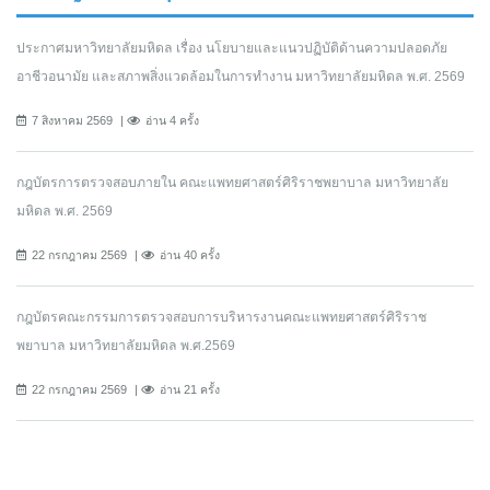
ประกาศมหาวิทยาลัยมหิดล เรื่อง นโยบายและแนวปฏิบัติด้านความปลอดภัย
อาชีวอนามัย และสภาพสิ่งแวดล้อมในการทำงาน มหาวิทยาลัยมหิดล พ.ศ. 2569
7 สิงหาคม 2569
อ่าน 4 ครั้ง
กฎบัตรการตรวจสอบภายใน คณะแพทยศาสตร์ศิริราชพยาบาล มหาวิทยาลัย
มหิดล พ.ศ. 2569
22 กรกฎาคม 2569
อ่าน 40 ครั้ง
กฎบัตรคณะกรรมการตรวจสอบการบริหารงานคณะแพทยศาสตร์ศิริราช
พยาบาล มหาวิทยาลัยมหิดล พ.ศ.2569
22 กรกฎาคม 2569
อ่าน 21 ครั้ง