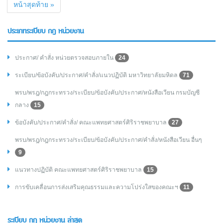
หน้าสุดท้าย »
ประเภทระเบียบ กฎ หน่วยงาน
ประกาศ/ คำสั่ง หน่วยตรวจสอบภายใน
24
ระเบียบ/ข้อบังคับ/ประกาศ/คำสั่ง/แนวปฏิบัติ มหาวิทยาลัยมหิดล
71
พรบ/พรฎ/กฎกระทรวง/ระเบียบ/ข้อบังคับ/ประกาศ/หนังสือเวียน กรมบัญชี
กลาง
15
ข้อบังคับ/ประกาศ/คำสั่ง/ คณะแพทยศาสตร์ศิริราชพยาบาล
27
พรบ/พรฎ/กฎกระทรวง/ระเบียบ/ข้อบังคับ/ประกาศ/คำสั่ง/หนังสือเวียน อื่นๆ
9
แนวทางปฏิบัติ คณะแพทยศาสตร์ศิริราชพยาบาล
15
การขับเคลื่อนการส่งเสริมคุณธรรมและความโปร่งใสของคณะฯ
11
ระเบียบ กฎ หน่วยงาน ล่าสุด