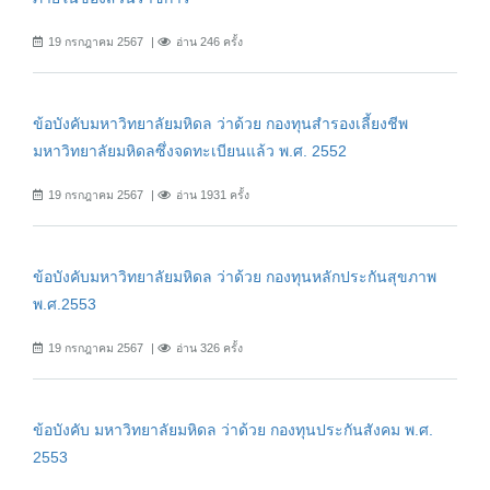
19 กรกฎาคม 2567
อ่าน 246 ครั้ง
ข้อบังคับมหาวิทยาลัยมหิดล ว่าด้วย กองทุนสำรองเลี้ยงชีพ
มหาวิทยาลัยมหิดลซึ่งจดทะเบียนแล้ว พ.ศ. 2552
19 กรกฎาคม 2567
อ่าน 1931 ครั้ง
ข้อบังคับมหาวิทยาลัยมหิดล ว่าด้วย กองทุนหลักประกันสุขภาพ
พ.ศ.2553
19 กรกฎาคม 2567
อ่าน 326 ครั้ง
ข้อบังคับ มหาวิทยาลัยมหิดล ว่าด้วย กองทุนประกันสังคม พ.ศ.
2553