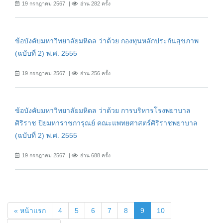
19 กรกฎาคม 2567
อ่าน 282 ครั้ง
ข้อบังคับมหาวิทยาลัยมหิดล ว่าด้วย กองทุนหลักประกันสุขภาพ
(ฉบับที่ 2) พ.ศ. 2555
19 กรกฎาคม 2567
อ่าน 256 ครั้ง
ข้อบังคับมหาวิทยาลัยมหิดล ว่าด้วย การบริหารโรงพยาบาล
ศิริราช ปิยมหาราชการุณย์ คณะแพทยศาสตร์ศิริราชพยาบาล
(ฉบับที่ 2) พ.ศ. 2555
19 กรกฎาคม 2567
อ่าน 688 ครั้ง
(current)
« หน้าแรก
4
5
6
7
8
9
10