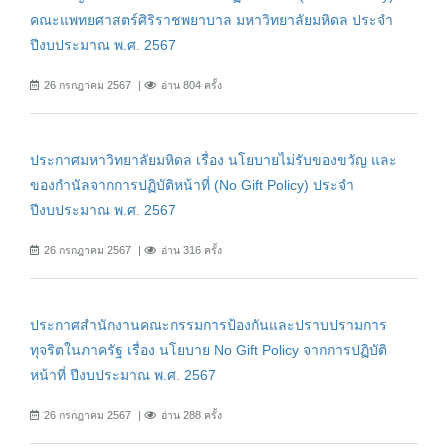
คณะแพทยศาสตร์ศิริราชพยาบาล มหาวิทยาลัยมหิดล ประจำ
ปีงบประมาณ พ.ศ. 2567
26 กรกฎาคม 2567
อ่าน 804 ครั้ง
ประกาศมหาวิทยาลัยมหิดล เรื่อง นโยบายไม่รับของขวัญ และ
ของกำนัลจากการปฏิบัติหน้าที่ (No Gift Policy) ประจำ
ปีงบประมาณ พ.ศ. 2567
26 กรกฎาคม 2567
อ่าน 316 ครั้ง
ประกาศสำนักงานคณะกรรมการป้องกันและปราบปรามการ
ทุจริตในภาครัฐ เรื่อง นโยบาย No Gift Policy จากการปฏิบัติ
หน้าที่ ปีงบประมาณ พ.ศ. 2567
26 กรกฎาคม 2567
อ่าน 288 ครั้ง