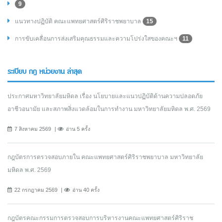
9
แนวทางปฏิบัติ คณะแพทยศาสตร์ศิริราชพยาบาล
15
การขับเคลื่อนการส่งเสริมคุณธรรมและความโปร่งใสของคณะฯ
11
ระเบียบ กฎ หน่วยงาน ล่าสุด
ประกาศมหาวิทยาลัยมหิดล เรื่อง นโยบายและแนวปฏิบัติด้านความปลอดภัย
อาชีวอนามัย และสภาพสิ่งแวดล้อมในการทำงาน มหาวิทยาลัยมหิดล พ.ศ. 2569
7 สิงหาคม 2569
อ่าน 5 ครั้ง
กฎบัตรการตรวจสอบภายใน คณะแพทยศาสตร์ศิริราชพยาบาล มหาวิทยาลัย
มหิดล พ.ศ. 2569
22 กรกฎาคม 2569
อ่าน 40 ครั้ง
กฎบัตรคณะกรรมการตรวจสอบการบริหารงานคณะแพทยศาสตร์ศิริราช