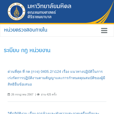
หน่วยตรวจสอบภายใน
ระเบียบ กฎ หน่วยงาน
ด่วนที่สุด ที่ กค (กวจ) 0405.2/ว124 เรื่อง แนวทางปฏิบัติในการ
เร่งรัดการปฏิบัติงานตามสัญญาและการกำหนดคุณสมบัติของผู้มี
สิทธิยื่นข้อเสนอ
26 กรกฎาคม 2567
อ่าน 425 ครั้ง
วิธีปฏิบัติงาน เรื่อง การล้างและทำความสะอาดเครื่องมือและ