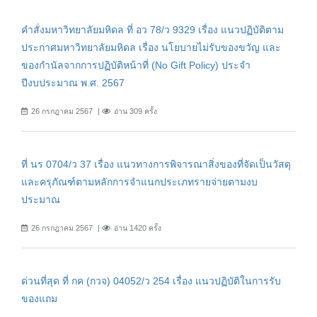
คำสั่งมหาวิทยาลัยมหิดล ที่ อว 78/ว 9329 เรื่อง แนวปฏิบัติตาม
ประกาศมหาวิทยาลัยมหิดล เรื่อง นโยบายไม่รับของขวัญ และ
ของกำนัลจากการปฏิบัติหน้าที่ (No Gift Policy) ประจำ
ปีงบประมาณ พ.ศ. 2567
26 กรกฎาคม 2567
อ่าน 309 ครั้ง
ที่ นร 0704/ว 37 เรื่อง แนวทางการพิจารณาสิ่งของที่จัดเป็นวัสดุ
และครุภัณฑ์ตามหลักการจำแนกประเภทรายจ่ายตามงบ
ประมาณ
26 กรกฎาคม 2567
อ่าน 1420 ครั้ง
ด่วนที่สุด ที่ กค (กวจ) 04052/ว 254 เรื่อง แนวปฏิบัติในการรับ
ของแถม