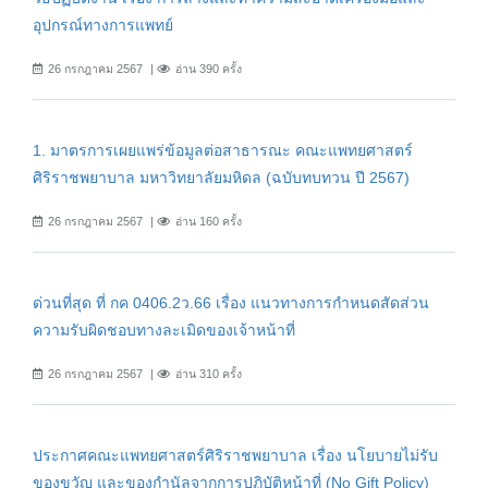
อุปกรณ์ทางการแพทย์
26 กรกฎาคม 2567
อ่าน 390 ครั้ง
1. มาตรการเผยแพร่ข้อมูลต่อสาธารณะ คณะแพทยศาสตร์
ศิริราชพยาบาล มหาวิทยาลัยมหิดล (ฉบับทบทวน ปี 2567)
26 กรกฎาคม 2567
อ่าน 160 ครั้ง
ด่วนที่สุด ที่ กค 0406.2ว.66 เรื่อง แนวทางการกำหนดสัดส่วน
ความรับผิดชอบทางละเมิดของเจ้าหน้าที่
26 กรกฎาคม 2567
อ่าน 310 ครั้ง
ประกาศคณะแพทยศาสตร์ศิริราชพยาบาล เรื่อง นโยบายไม่รับ
ของขวัญ และของกำนัลจากการปฏิบัติหน้าที่ (No Gift Policy)