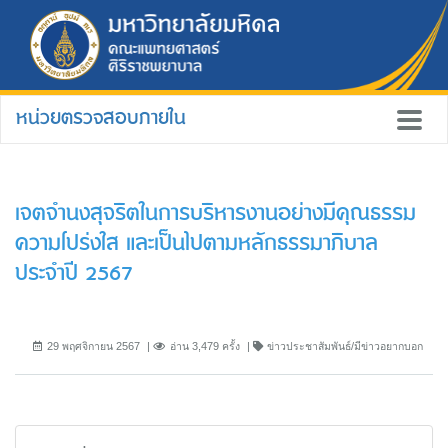
หน่วยตรวจสอบภายใน
เจตจำนงสุจริตในการบริหารงานอย่างมีคุณธรรม
ความโปร่งใส และเป็นไปตามหลักธรรมาภิบาล
ประจำปี 2567
29 พฤศจิกายน 2567
อ่าน 3,479 ครั้ง
ข่าวประชาสัมพันธ์/มีข่าวอยากบอก