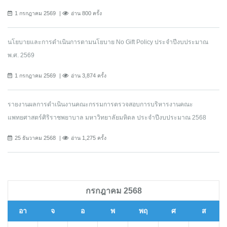
1 กรกฎาคม 2569
อ่าน 800 ครั้ง
นโยบายและการดำเนินการตามนโยบาย No Gift Policy ประจำปีงบประมาณ
พ.ศ. 2569
1 กรกฎาคม 2569
อ่าน 3,874 ครั้ง
รายงานผลการดำเนินงานคณะกรรมการตรวจสอบการบริหารงานคณะ
แพทยศาสตร์ศิริราชพยาบาล มหาวิทยาลัยมหิดล ประจำปีงบประมาณ 2568
25 ธันวาคม 2568
อ่าน 1,275 ครั้ง
กรกฎาคม 2568
อา
จ
อ
พ
พฤ
ศ
ส