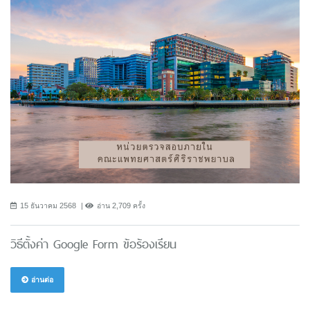
15 ธันวาคม 2568
อ่าน 2,709 ครั้ง
วิธีตั้งค่า Google Form ข้อร้องเรียน
อ่านต่อ