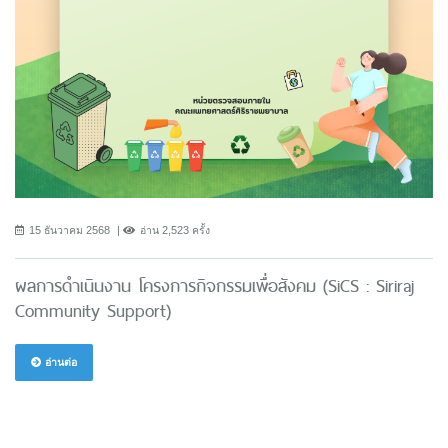
15 ธันวาคม 2568
อ่าน 2,523 ครั้ง
ผลการดำเนินงาน โครงการกิจกรรมเพื่อสังคม (SiCS : Siriraj
Community Support)
อ่านต่อ