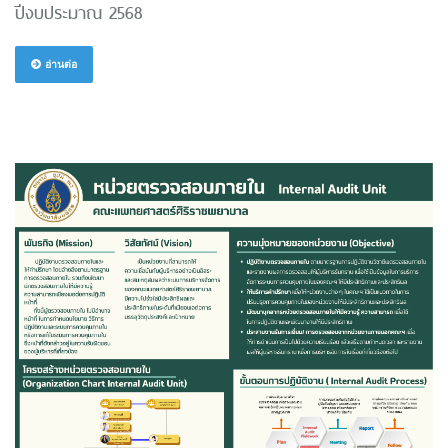
ปีงบประมาณ 2568
อ่านต่อ