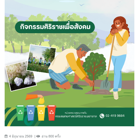
4 มิถุนายน 2569
อ่าน 800 ครั้ง