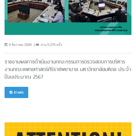
9 ธันวาคม 2568
อ่าน 5,376 ครั้ง
รายงานผลการดำเนินงานคณะกรรมการตรวจสอบการบริหาร
งานคณะแพทยศาสตร์ศิริราชพยาบาล มหาวิทยาลัยมหิดล ประจำ
ปีงบประมาณ 2567
อ่านต่อ