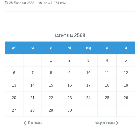
25 ธันวาคม 2568
อ่าน 1,274 ครั้ง
เมษายน 2568
อา
จ
อ
พ
พฤ
ศ
ส
1
2
3
4
5
6
7
8
9
10
11
12
13
14
15
16
17
18
19
20
21
22
23
24
25
26
27
28
29
30
มีนาคม
พฤษภาคม