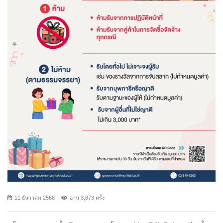
11 ธันวาคม 2568
อ่าน 3,873 ครั้ง