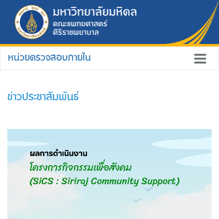
หน่วยตรวจสอบภายใน
ข่าวประชาสัมพันธ์