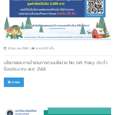
15 ธันวาคม 2568
อ่าน 6,267 ครั้ง
นโยบายและการดำเนินการตามนโยบาย No Gift Policy ประจำ
ปีงบประมาณ พ.ศ. 2568
อ่านต่อ