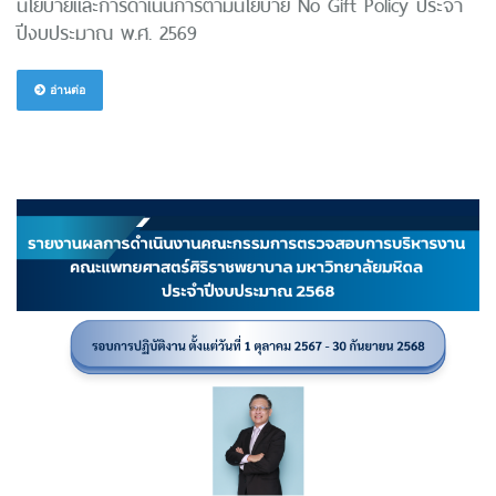
นโยบายและการดำเนินการตามนโยบาย No Gift Policy ประจำ
ปีงบประมาณ พ.ศ. 2569
อ่านต่อ