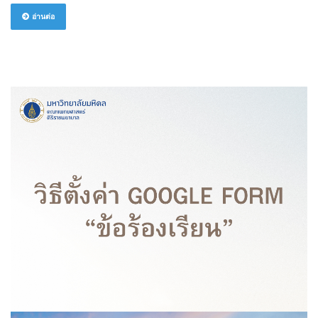
อ่านต่อ