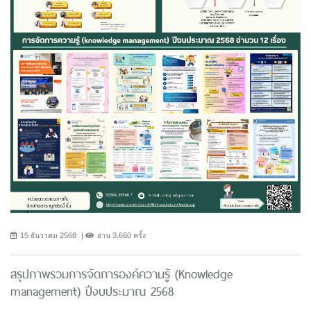
15 ธันวาคม 2568
อ่าน 3,660 ครั้ง
สรุปภาพรวมการจัดการองค์ความรู้ (Knowledge
management) ปีงบประมาณ 2568