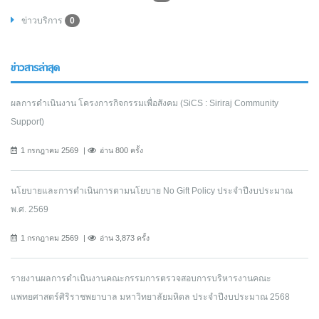
ข่าวบริการ
0
ข่าวสารล่าสุด
ผลการดำเนินงาน โครงการกิจกรรมเพื่อสังคม (SiCS : Siriraj Community
Support)
1 กรกฎาคม 2569
อ่าน 800 ครั้ง
นโยบายและการดำเนินการตามนโยบาย No Gift Policy ประจำปีงบประมาณ
พ.ศ. 2569
1 กรกฎาคม 2569
อ่าน 3,873 ครั้ง
รายงานผลการดำเนินงานคณะกรรมการตรวจสอบการบริหารงานคณะ
แพทยศาสตร์ศิริราชพยาบาล มหาวิทยาลัยมหิดล ประจำปีงบประมาณ 2568