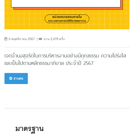
6 พฤศจิกายน 2567
อ่าน 3,478 ครั้ง
เจตจำนงสุจริตในการบริหารงานอย่างมีคุณธรรม ความโปร่งใส
และเป็นไปตามหลักธรรมาภิบาล ประจำปี 2567
อ่านต่อ