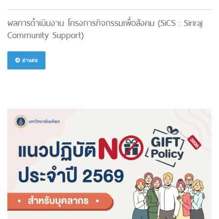
ผลการดำเนินงาน โครงการกิจกรรมเพื่อสังคม (SiCS : Siriraj
Community Support)
อ่านต่อ