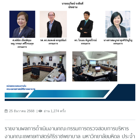
25 ธันวาคม 2568
อ่าน 1,274 ครั้ง
รายงานผลการดำเนินงานคณะกรรมการตรวจสอบการบริหาร
งานคณะแพทยศาสตร์ศิริราชพยาบาล มหาวิทยาลัยมหิดล ประจำ