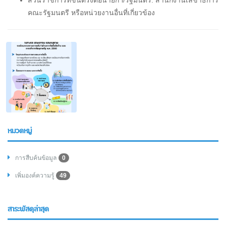
คณะรัฐมนตรี หรือหน่วยงานอื่นที่เกี่ยวข้อง
หมวดหมู่
การสืบค้นข้อมูล
0
เพิ่มองค์ความรู้
49
สาระพัสดุล่าสุด