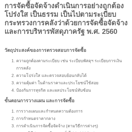
การจัดซื้อจัดจ้างดำเนินการอย่างถูกต้อง
โปร่งใส เป็นธรรม เป็นไปตามระเบียบ
กระทรวงการคลังว่าด้วยการจัดซื้อจัดจ้าง
และการบริหารพัสดุภาครัฐ พ.ศ.
2560
วัตถุประสงค์ของการตรวจสอบการจัดซื้อ
ความถูกต้องตามระเบียบ เช่น ระเบียบพัสดุฯ ระเบียบการเงิน
การคลัง
ความโปร่งใส และตรวจสอบย้อนกลับได้
ความคุ้มค่า ในด้านราคาและประโยชน์ใช้สอย
ป้องกันการทุจริต และผลประโยชน์ทับซ้อน
ขั้นตอนการวางแผน และการจัดซื้อ
การวางแผนและกำหนดความต้องการ
การกำหนดราคากลาง
การดำเนินการจัดซื้อจัดจ้าง (ตามวิธีการต่างๆ)