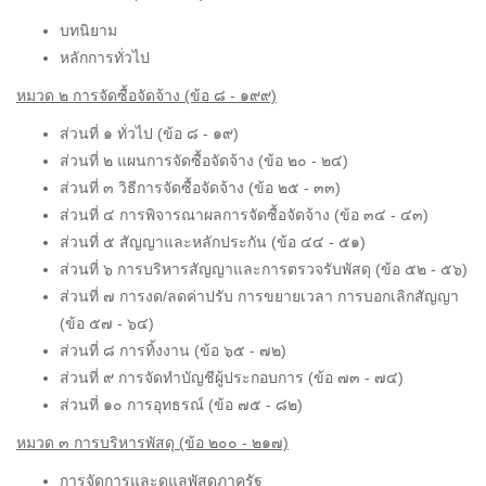
บทนิยาม
หลักการทั่วไป
หมวด ๒ การจัดซื้อจัดจ้าง (ข้อ ๘ - ๑๙๙)
ส่วนที่ ๑ ทั่วไป (ข้อ ๘ - ๑๙)
ส่วนที่ ๒ แผนการจัดซื้อจัดจ้าง (ข้อ ๒๐ - ๒๔)
ส่วนที่ ๓ วิธีการจัดซื้อจัดจ้าง (ข้อ ๒๕ - ๓๓)
ส่วนที่ ๔ การพิจารณาผลการจัดซื้อจัดจ้าง (ข้อ ๓๔ - ๔๓)
ส่วนที่ ๕ สัญญาและหลักประกัน (ข้อ ๔๔ - ๕๑)
ส่วนที่ ๖ การบริหารสัญญาและการตรวจรับพัสดุ (ข้อ ๕๒ - ๕๖)
ส่วนที่ ๗ การงด/ลดค่าปรับ การขยายเวลา การบอกเลิกสัญญา
(ข้อ ๕๗ - ๖๔)
ส่วนที่ ๘ การทิ้งงาน (ข้อ ๖๕ - ๗๒)
ส่วนที่ ๙ การจัดทำบัญชีผู้ประกอบการ (ข้อ ๗๓ - ๗๔)
ส่วนที่ ๑๐ การอุทธรณ์ (ข้อ ๗๕ - ๘๒)
หมวด ๓ การบริหารพัสดุ (ข้อ ๒๐๐ - ๒๑๗)
การจัดการและดูแลพัสดุภาครัฐ