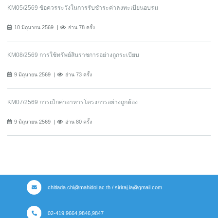
KM05/2569 ข้อควรระวังในการรับชำระค่าลงทะเบียนอบรม
10 มิถุนายน 2569
อ่าน 78 ครั้ง
KM08/2569 การใช้ทรัพย์สินราชการอย่างถูกระเบียบ
9 มิถุนายน 2569
อ่าน 73 ครั้ง
KM07/2569 การเบิกค่าอาหารโครงการอย่างถูกต้อง
9 มิถุนายน 2569
อ่าน 80 ครั้ง
chitlada.chi@mahidol.ac.th / siriraj.ia@gmail.com
02-419 9664,9846,9847