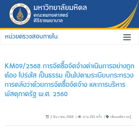
หน่วยตรวจสอบภายใน
KM09/2568 การจัดซื้อจัดจ้างดำเนินการอย่างถูก
ต้อง โปร่งใส เป็นธรรม เป็นไปตามระเบียบกระทรวง
การคลังว่าด้วยการจัดซื้อจัดจ้าง และการบริหาร
พัสดุภาครัฐ พ.ศ. 2560
2 ธันวาคม 2568
อ่าน 291 ครั้ง
เพิ่มองค์ความรู้