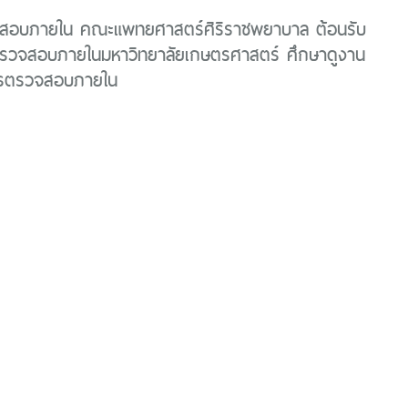
สอบภายใน คณะแพทยศาสตร์ศิริราชพยาบาล ต้อนรับ
รวจสอบภายในมหาวิทยาลัยเกษตรศาสตร์ ศึกษาดูงาน
รตรวจสอบภายใน