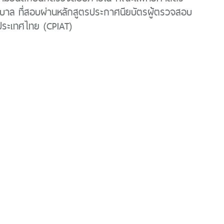
บาล ที่สอบผ่านหลักสูตรประกาศนียบัตรผู้ตรวจสอบ
ระเทศไทย (CPIAT)