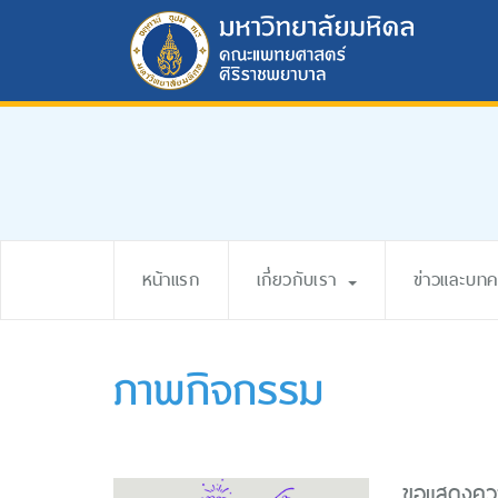
หน้าแรก
เกี่ยวกับเรา
ข่าวและบท
ภาพกิจกรรม
ขอแสดงคว