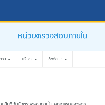
หน่วยตรวจสอบภายใน
ความ
บริการ
ติดต่อเรา
ามยินดีกับนักตรวจสอบภายใน คณะแพทยศาสตร์