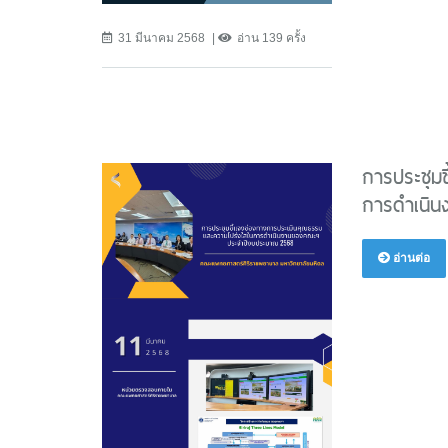
31 มีนาคม 2568
อ่าน 139 ครั้ง
การประชุม
การดำเนิ
อ่านต่อ