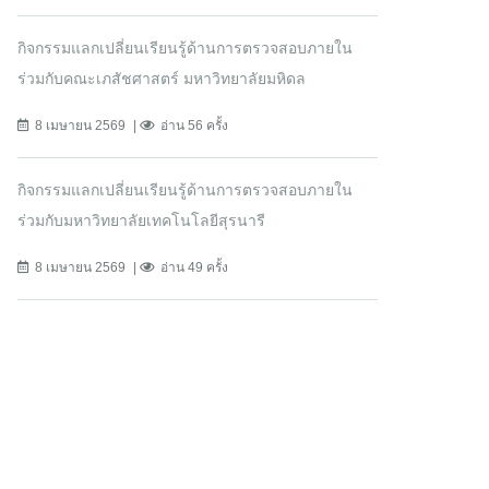
กิจกรรมแลกเปลี่ยนเรียนรู้ด้านการตรวจสอบภายใน
ร่วมกับคณะเภสัชศาสตร์ มหาวิทยาลัยมหิดล
8 เมษายน 2569
อ่าน 56 ครั้ง
กิจกรรมแลกเปลี่ยนเรียนรู้ด้านการตรวจสอบภายใน
ร่วมกับมหาวิทยาลัยเทคโนโลยีสุรนารี
8 เมษายน 2569
อ่าน 49 ครั้ง