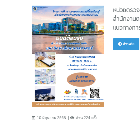
หน่วยตรวจ
สำนักงานต
แนวทางกา
อ่านต่อ
10 มิถุนายน 2568
อ่าน 224 ครั้ง