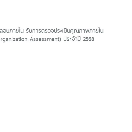
สอบภายใน รับการตรวจประเมินคุณภาพภายใน
 Organization Assessment) ประจำปี 2568