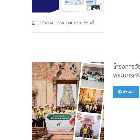
12 มีนาคม 2568
อ่าน 156 ครั้ง
โครงการวัฒ
พระนครศรี
อ่านต่อ