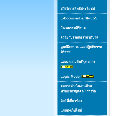
สวัสดิการสิทธิประโยชน์
E-Document & HR-ESS
วัฒนธรรมศิริราช
จรรยาบรรณ/ธรรมาภิบาล
ศูนย์ฝึกอบรมและปฏิบัติธรรม
ศิริราช
แสดงความยินดีบุคลากร
Logic Model
ผลการดำเนินงานด้าน
ทรัพยากรบุคคล / รางวัล
ลิงค์ที่เกี่ยวข้อง
แผนผังเว็บไซต์