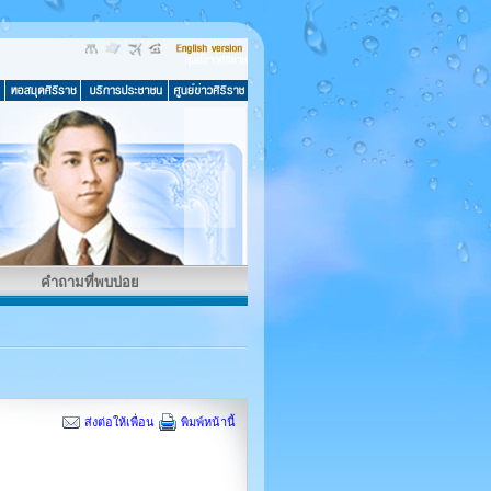
คำถามที่พบบ่อย
ส่งต่อให้เพื่อน
พิมพ์หน้านี้