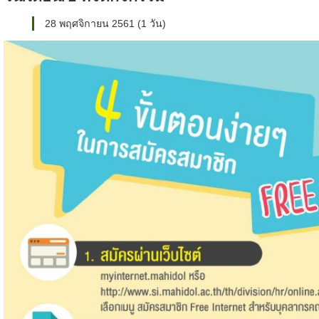
28 พฤศจิกายน 2561 (1 วัน)