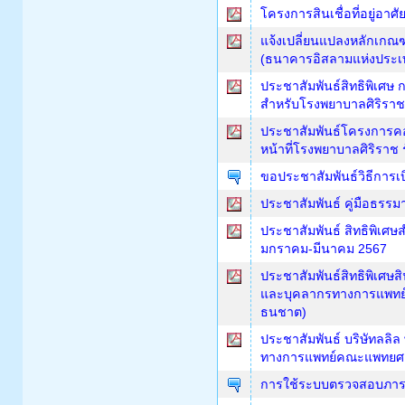
โครงการสินเชื่อที่อยู่อา
แจ้งเปลี่ยนแปลงหลักเกณ
(ธนาคารอิสลามแห่งประเ
ประชาสัมพันธ์สิทธิพิเศษ 
สำหรับโรงพยาบาลศิริรา
ประชาสัมพันธ์โครงการคอน
หน้าที่โรงพยาบาลศิริราช 
ขอประชาสัมพันธ์วิธีการเบ
ประชาสัมพันธ์ คู่มือธรร
ประชาสัมพันธ์ สิทธิพิเศ
มกราคม-มีนาคม 2567
ประชาสัมพันธ์สิทธิพิเศษส
และบุคลากรทางการแพทย์
ธนชาต)
ประชาสัมพันธ์ บริษัทลลิล
ทางการแพทย์คณะแพทยศาส
การใช้ระบบตรวจสอบภาระ