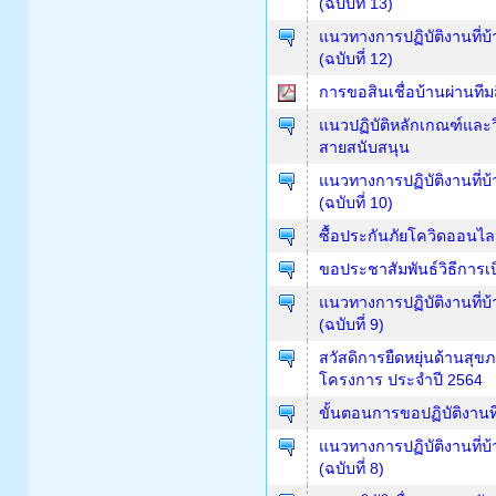
(ฉบับที่ 13)
แนวทางการปฏิบัติงานที่
(ฉบับที่ 12)
การขอสินเชื่อบ้านผ่านทีม
แนวปฏิบัติหลักเกณฑ์และวิ
สายสนับสนุน
แนวทางการปฏิบัติงานที่
(ฉบับที่ 10)
ซื้อประกันภัยโควิดออนไลน
ขอประชาสัมพันธ์วิธีการเบ
แนวทางการปฏิบัติงานที่
(ฉบับที่ 9)
สวัสดิการยืดหยุ่นด้านสุ
โครงการ ประจำปี 2564
ขั้นตอนการขอปฏิบัติงาน
แนวทางการปฏิบัติงานที่
(ฉบับที่ 8)