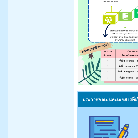
ประกาศคณะ และเอกสารที่เกี