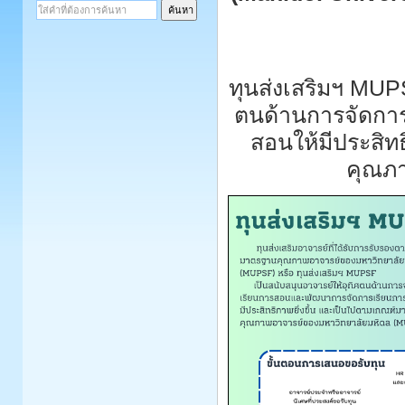
ทุนส่งเสริมฯ MUPS
ตนด้านการจัดกา
สอนให้มีประสิท
คุณภา