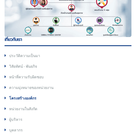
เกี่ยวกับเรา
ประวัติความเป็นมา
วิสัยทัศน์ - พันธกิจ
หน้าที่ความรับผิดชอบ
ความมุ่งหมายของหน่วยงาน
โครงสร้างองค์กร
หน่วยงานในสังกัด
ผู้บริหาร
บุคลากร