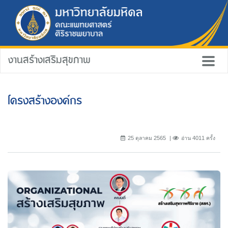
งานสร้างเสริมสุขภาพ
โครงสร้างองค์กร
25 ตุลาคม 2565
อ่าน 4011 ครั้ง