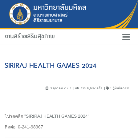
งานสร้างเสริมสุขภาพ
SIRIRAJ HEALTH GAMES 2024
3 ตุลาคม 2567
อ่าน 6,602 ครั้ง
ปฏิทินกิจกรรม
โปรดคลิก
"SIRIRAJ HEALTH GAMES 2024"
ติดต่อ 0-241-98967