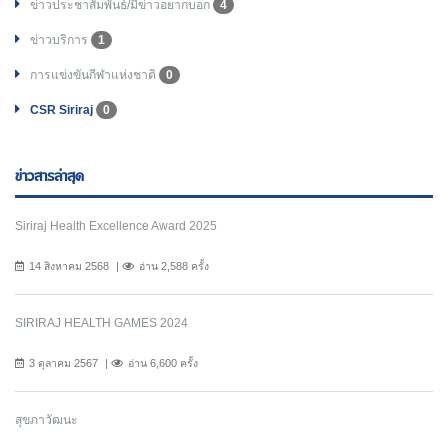
ข่าวประชาสัมพันธ์/มีข่าวอยากบอก
4
ข่าวบริการ
1
การแข่งขันกีฬาแห่งชาติ
0
CSR Siriraj
0
ข่าวสารล่าสุด
Siriraj Health Excellence Award 2025
14 สิงหาคม 2568
อ่าน 2,588 ครั้ง
SIRIRAJ HEALTH GAMES 2024
3 ตุลาคม 2567
อ่าน 6,600 ครั้ง
สุขภาวัฒนะ