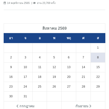
14 พฤศจิกายน 2565
อ่าน 23,769 ครั้ง
สิงหาคม 2569
อา
จ
อ
พ
พฤ
ศ
ส
1
2
3
4
5
6
7
8
9
10
11
12
13
14
15
16
17
18
19
20
21
22
23
24
25
26
27
28
29
30
31
กรกฎาคม
กันยายน