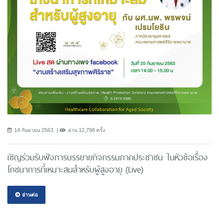
14 กันยายน 2563
อ่าน 12,798 ครั้ง
เชิญร่วมรับฟังการบรรยายกิจกรรมภาคประชาชน ในหัวข้อเรื่อง
โภชนาการที่เหมาะสมสำหรับผู้สูงอายุ (Live)
อ่านต่อ