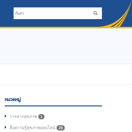
หมวดหมู่
วารสารสุขภาพ
1
สื่อความรู้สุขภาพออนไลน์
28