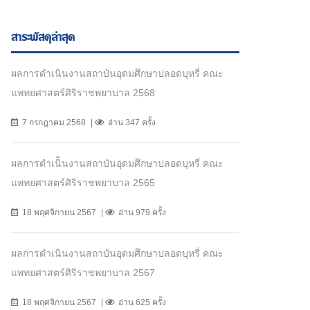
สาระพัสดุล่าสุด
ผลการดำเนินงานสถาบันอุดมศึกษาปลอดบุหรี่ คณะ
แพทยศาสตร์ศิริราชพยาบาล 2568
7 กรกฎาคม 2568
อ่าน 347 ครั้ง
ผลการดำเนิินงานสถาบันอุดมศึกษาปลอดบุหรี่ คณะ
แพทยศาสตร์ศิริราชพยาบาล 2565
18 พฤศจิกายน 2567
อ่าน 979 ครั้ง
ผลการดำเนินงานสถาบันอุดมศึกษาปลอดบุหรี่ คณะ
แพทยศาสตร์ศิริราชพยาบาล 2567
18 พฤศจิกายน 2567
อ่าน 625 ครั้ง