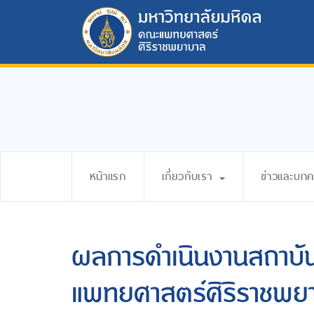
หน้าแรก
เกี่ยวกับเรา
ข่าวและบท
ผลการดำเนินงานสถาบัน
แพทยศาสตร์ศิริราชพย