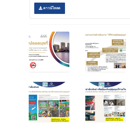
ดาวน์โหลด