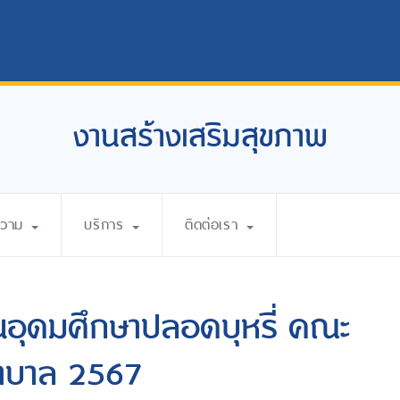
งานสร้างเสริมสุขภาพ
ความ
บริการ
ติดต่อเรา
อุดมศึกษาปลอดบุหรี่ คณะ
าบาล 2567