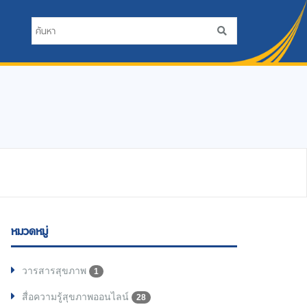
หมวดหมู่
วารสารสุขภาพ
1
สื่อความรู้สุขภาพออนไลน์
28