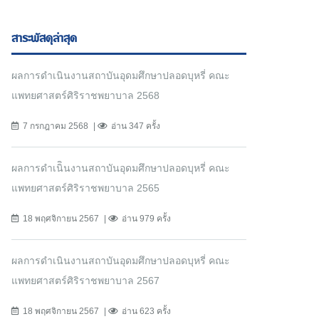
สาระพัสดุล่าสุด
ผลการดำเนินงานสถาบันอุดมศึกษาปลอดบุหรี่ คณะ
แพทยศาสตร์ศิริราชพยาบาล 2568
7 กรกฎาคม 2568
อ่าน 347 ครั้ง
ผลการดำเนิินงานสถาบันอุดมศึกษาปลอดบุหรี่ คณะ
แพทยศาสตร์ศิริราชพยาบาล 2565
18 พฤศจิกายน 2567
อ่าน 979 ครั้ง
ผลการดำเนินงานสถาบันอุดมศึกษาปลอดบุหรี่ คณะ
แพทยศาสตร์ศิริราชพยาบาล 2567
18 พฤศจิกายน 2567
อ่าน 623 ครั้ง