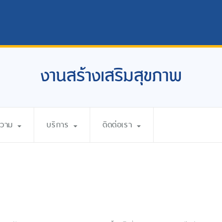
งานสร้างเสริมสุขภาพ
ความ
บริการ
ติดต่อเรา