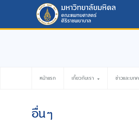
หน้าแรก
เกี่ยวกับเรา
ข่าวและบท
อื่นๆ