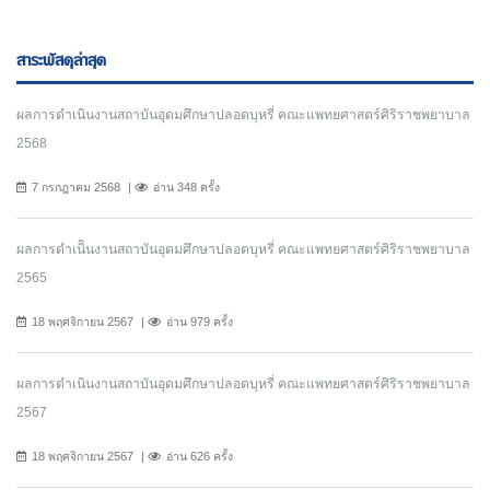
สาระพัสดุล่าสุด
ผลการดำเนินงานสถาบันอุดมศึกษาปลอดบุหรี่ คณะแพทยศาสตร์ศิริราชพยาบาล
2568
7 กรกฎาคม 2568
อ่าน 348 ครั้ง
ผลการดำเนิินงานสถาบันอุดมศึกษาปลอดบุหรี่ คณะแพทยศาสตร์ศิริราชพยาบาล
2565
18 พฤศจิกายน 2567
อ่าน 979 ครั้ง
ผลการดำเนินงานสถาบันอุดมศึกษาปลอดบุหรี่ คณะแพทยศาสตร์ศิริราชพยาบาล
2567
18 พฤศจิกายน 2567
อ่าน 626 ครั้ง