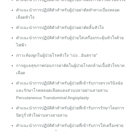
คำแนะนำการปฏิบัติตัวสำหรับผู้ป่วยผ่าตัดทำทางเบี่ยงหลอด
เลือดหัวใจ
คำแนะนำการปฏิบัติตัวสำหรับผู้ป่วยผ่าตัดลิ้นหัวใจ
คำแนะนำการปฏิบัติตัวสำหรับผู้ป่วยใส่เครื่องกระตุ้นหัวใจด้วย
ไฟฟ้า
ภ
าวะท้องผูกในผู้ป่วยโรคหัวใจ "เบ่ง...อันตราย"
การดูแลสุขภาพก่อนการผ่าตัดในผู้ป่วยโรคกล้ามเนื้อหัวใจขาด
เลือด
คำแนะนำการปฏิบัติตัวสำหรับผู้ป่วยที่เข้ารับการตรวจวินิจฉัย
และรักษาโรคหลอดเลือดแดงส่วนปลายผ่านสายสวน
Percutaneous Transluminal Angioplasty
คำแนะนำการปฏิบัติตัวสำหรับผู้ป่วยที่เข้ารับการรักษาโดยการ
ปิดรูรั่วหัวใจผ่านทางสายสวน
คำแนะนำการปฏิบัติตัวสำหรับผู้ป่วยที่เข้ารับการใส่เครื่องช่วย