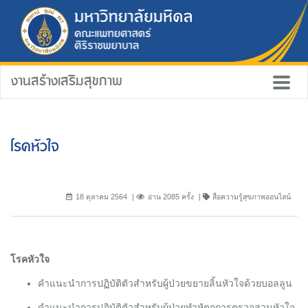
งานสร้างเสริมสุขภาพ
โรคหัวใจ
18 ตุลาคม 2564
อ่าน 2085 ครั้ง
สื่อความรู้สุขภาพออนไลน์
โรคหัวใจ
คำแนะนำการปฏิบัติตัวสำหรับผู้ป่วยขยายลิ้นหัวใจด้วยบอลลูน
คำแนะนำการปฏิบัติตัวสำหรับผู้ป่วยทำหัตถการตรวจสวนหัวใจ