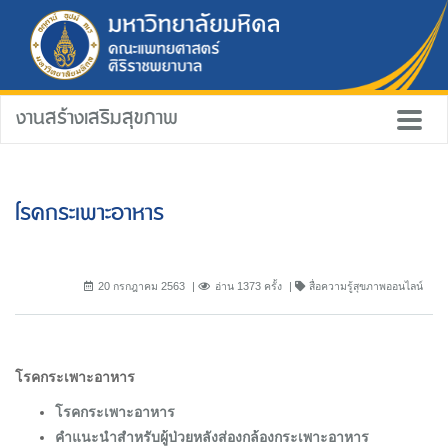
งานสร้างเสริมสุขภาพ
โรคกระเพาะอาหาร
20 กรกฎาคม 2563
อ่าน 1373 ครั้ง
สื่อความรู้สุขภาพออนไลน์
โรคกระเพาะอาหาร
โรคกระเพาะอาหาร
คำแนะนำสำหรับผู้ป่วยหลังส่องกล้องกระเพาะอาหาร​