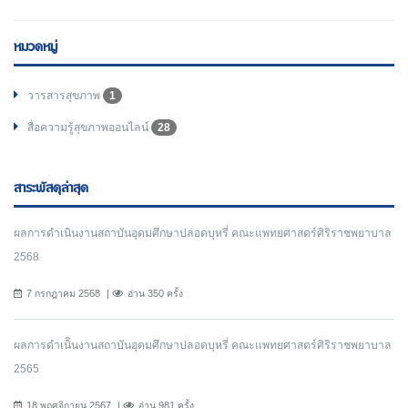
หมวดหมู่
วารสารสุขภาพ
1
สื่อความรู้สุขภาพออนไลน์
28
สาระพัสดุล่าสุด
ผลการดำเนินงานสถาบันอุดมศึกษาปลอดบุหรี่ คณะแพทยศาสตร์ศิริราชพยาบาล
2568
7 กรกฎาคม 2568
อ่าน 350 ครั้ง
ผลการดำเนิินงานสถาบันอุดมศึกษาปลอดบุหรี่ คณะแพทยศาสตร์ศิริราชพยาบาล
2565
18 พฤศจิกายน 2567
อ่าน 981 ครั้ง