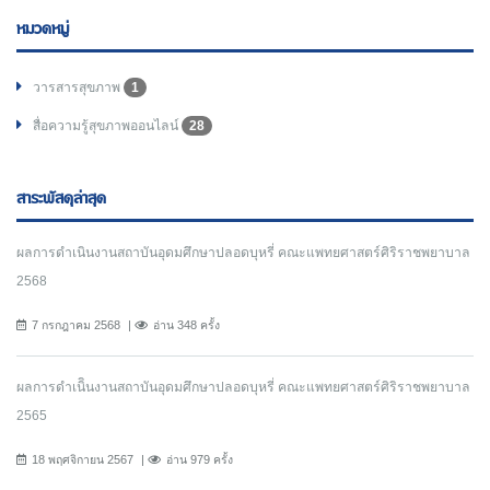
หมวดหมู่
วารสารสุขภาพ
1
สื่อความรู้สุขภาพออนไลน์
28
สาระพัสดุล่าสุด
ผลการดำเนินงานสถาบันอุดมศึกษาปลอดบุหรี่ คณะแพทยศาสตร์ศิริราชพยาบาล
2568
7 กรกฎาคม 2568
อ่าน 348 ครั้ง
ผลการดำเนิินงานสถาบันอุดมศึกษาปลอดบุหรี่ คณะแพทยศาสตร์ศิริราชพยาบาล
2565
18 พฤศจิกายน 2567
อ่าน 979 ครั้ง