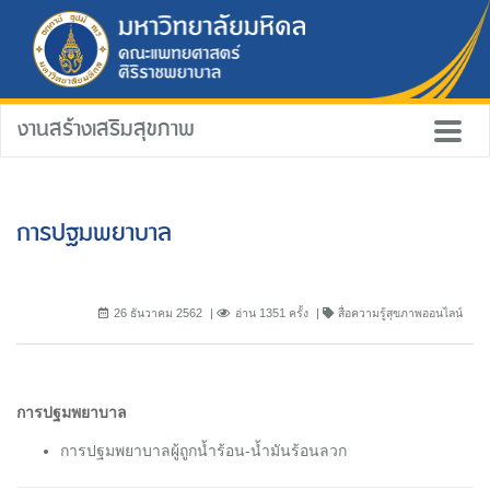
งานสร้างเสริมสุขภาพ
การปฐมพยาบาล
26 ธันวาคม 2562
อ่าน 1351 ครั้ง
สื่อความรู้สุขภาพออนไลน์
การปฐมพยาบาล
การปฐมพยาบาลผู้ถูกน้ำร้อน-น้ำมันร้อนลวก