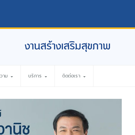
งานสร้างเสริมสุขภาพ
ความ
บริการ
ติดต่อเรา