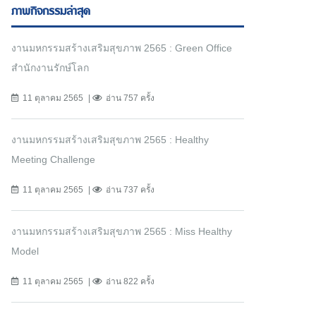
ภาพกิจกรรมล่าสุด
งานมหกรรมสร้างเสริมสุขภาพ 2565 : Green Office
สำนักงานรักษ์โลก
11 ตุลาคม 2565
อ่าน 757 ครั้ง
งานมหกรรมสร้างเสริมสุขภาพ 2565 : Healthy
Meeting Challenge
11 ตุลาคม 2565
อ่าน 737 ครั้ง
งานมหกรรมสร้างเสริมสุขภาพ 2565 : Miss Healthy
Model
11 ตุลาคม 2565
อ่าน 822 ครั้ง