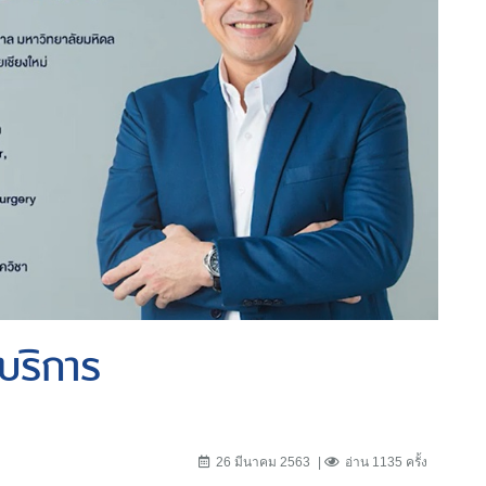
บริการ
26 มีนาคม 2563
อ่าน 1135 ครั้ง