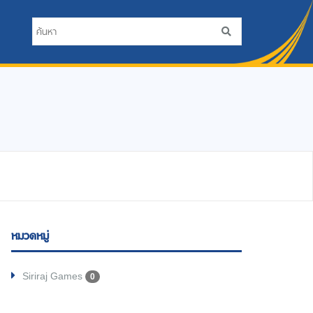
หมวดหมู่
Siriraj Games
0