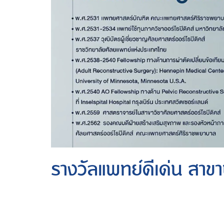
รางวัลแพทย์ดีเด่น สาขา