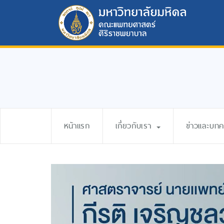
หน้าแรก
เกี่ยวกับเรา
ข่าวและบท