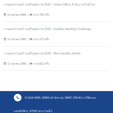
งานมหกรรมสร้างเสริมสุขภาพ 2565 : Green Office สำนักงานรักษ์โลก
11 ตุลาคม 2565
อ่าน 755 ครั้ง
งานมหกรรมสร้างเสริมสุขภาพ 2565 : Healthy Meeting Challenge
11 ตุลาคม 2565
อ่าน 737 ครั้ง
งานมหกรรมสร้างเสริมสุขภาพ 2565 : Miss Healthy Model
11 ตุลาคม 2565
อ่าน 822 ครั้ง
0-2419-9980, 99983 (สำนักงาน), 98967 (กีฬาสี,การใช้สนาม
แข่งขันกีฬา), 97593 (สระว่ายน้ำ)