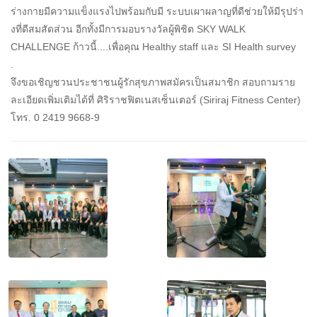
ร่างกายมีความแข็งแรงไปพร้อมกับมี ระบบเผาผลาญที่ดีช่วยให้มีรุปร่า
งที่ดีสมสัดส่วน อีกทั้งมีการมอบรางวัลผู้พิชิต SKY WALK
CHALLENGE ก้าวนี้....เพื่อคุณ Healthy staff และ SI Health survey
.
จึงขอเชิญชวนประชาชนผู้รักสุขภาพสมัครเป็นสมาชิก สอบถามราย
ละเอียดเพิ่มเติมได้ที่ ศิริราชฟิตเนสเซ็นเตอร์ (Siriraj Fitness Center)
โทร. 0 2419 9668-9