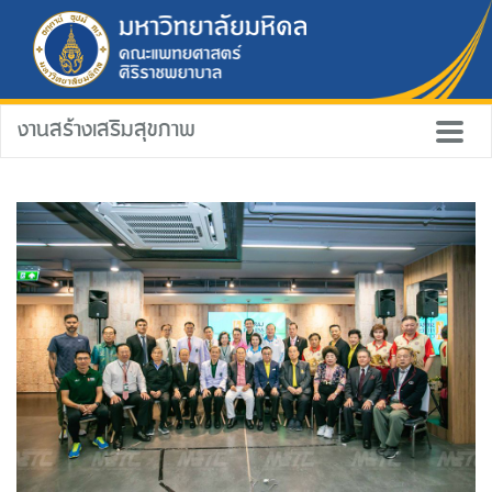
งานสร้างเสริมสุขภาพ