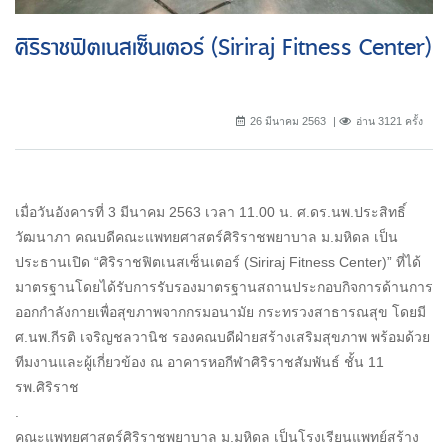
ศิริราชฟิตเนสเซ็นเตอร์ (Siriraj Fitness Center)
26 มีนาคม 2563
อ่าน 3121 ครั้ง
เมื่อวันอังคารที่ 3 มีนาคม 2563 เวลา 11.00 น. ศ.ดร.นพ.ประสิทธิ์
วัฒนาภา คณบดีคณะแพทยศาสตร์ศิริราชพยาบาล ม.มหิดล เป็น
ประธานเปิด “ศิริราชฟิตเนสเซ็นเตอร์ (Siriraj Fitness Center)” ที่ได้
มาตรฐานโดยได้รับการรับรองมาตรฐานสถานประกอบกิจการด้านการ
ออกกำลังกายเพื่อสุขภาพจากกรมอนามัย กระทรวงสาธารณสุข โดยมี
ศ.นพ.กีรติ เจริญชลวานิช รองคณบดีฝ่ายสร้างเสริมสุขภาพ พร้อมด้วย
ทีมงานและผู้เกี่ยวข้อง ณ อาคารหอกีฬาศิริราชสัมพันธ์ ชั้น 11
รพ.ศิริราช
.
คณะแพทยศาสตร์ศิริราชพยาบาล ม.มหิดล เป็นโรงเรียนแพทย์สร้าง