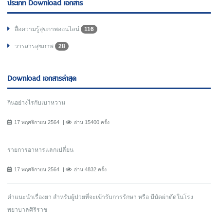
ประเภท Download เอกสาร
สื่อความรู้สุขภาพออนไลน์
116
วารสารสุขภาพ
28
Download เอกสารล่าสุด
กินอย่างไรกับเบาหวาน
17 พฤศจิกายน 2564
อ่าน 15400 ครั้ง
รายการอาหารแลกเปลี่ยน
17 พฤศจิกายน 2564
อ่าน 4832 ครั้ง
คำแนะนำเรื่องยา สำหรับผู้ป่วยที่จะเข้ารับการรักษา หรือ มีนัดผ่าตัดในโรง
พยาบาลศิริราช