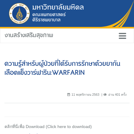
งานสร้างเสริมสุขภาพ
ความรู้สำหรับผู้ป่วยที่ได้รับการรักษาด้วยยากัน
เลือดแข็งวาร์ฟาริน:WARFARIN
11 พฤศจิกายน 2563
อ่าน 401 ครั้ง
คลิกที่นี่เพื่อ Download (Click here to download)