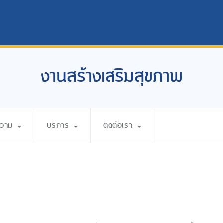
งานสร้างเสริมสุขภาพ
ความ
บริการ
ติดต่อเรา