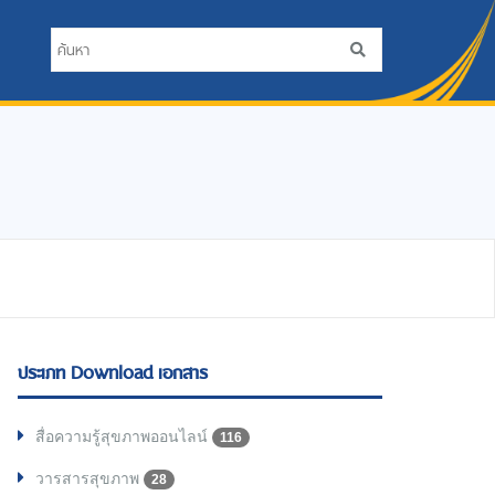
ประเภท Download เอกสาร
สื่อความรู้สุขภาพออนไลน์
116
วารสารสุขภาพ
28