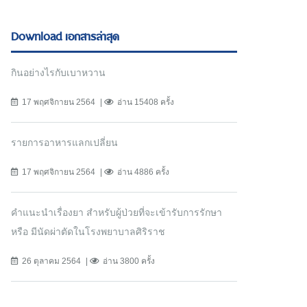
Download เอกสารล่าสุด
กินอย่างไรกับเบาหวาน
17 พฤศจิกายน 2564
อ่าน 15408 ครั้ง
รายการอาหารแลกเปลี่ยน
17 พฤศจิกายน 2564
อ่าน 4886 ครั้ง
คำแนะนำเรื่องยา สำหรับผู้ป่วยที่จะเข้ารับการรักษา
หรือ มีนัดผ่าตัดในโรงพยาบาลศิริราช
26 ตุลาคม 2564
อ่าน 3800 ครั้ง