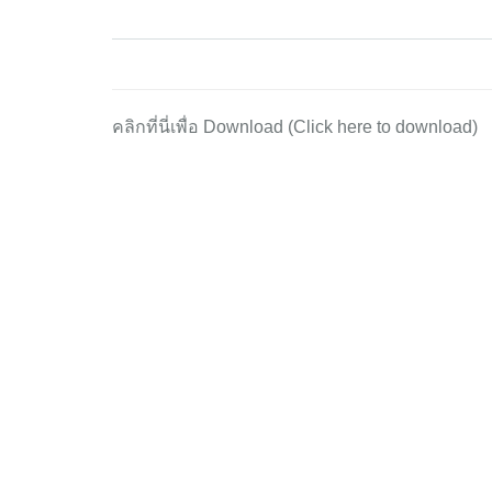
คลิกที่นี่เพื่อ Download (Click here to download)