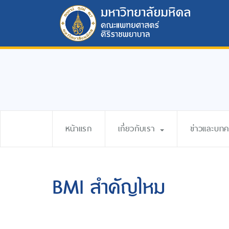
หน้าแรก
เกี่ยวกับเรา
ข่าวและบท
BMI สำคัญไหม